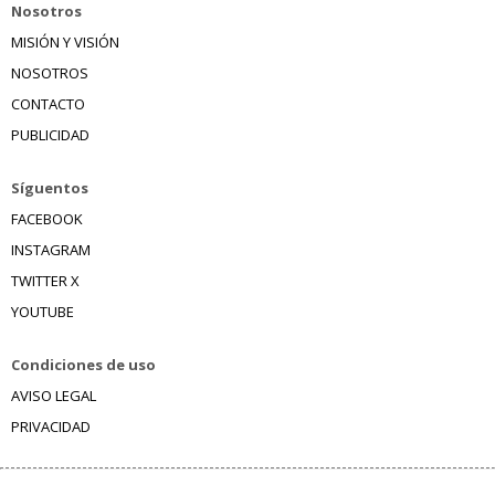
Nosotros
MISIÓN Y VISIÓN
NOSOTROS
CONTACTO
PUBLICIDAD
Síguentos
FACEBOOK
INSTAGRAM
TWITTER X
YOUTUBE
Condiciones de uso
AVISO LEGAL
PRIVACIDAD