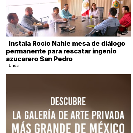
Instala Rocío Nahle mesa de diálogo
permanente para rescatar ingenio
azucarero San Pedro
Linda