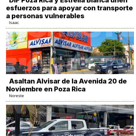
esfuerzos para apoyar con transporte
a personas vulnerables
Isaac
Asaltan Alvisar de la Avenida 20 de
Noviembre en Poza Rica
Noreste