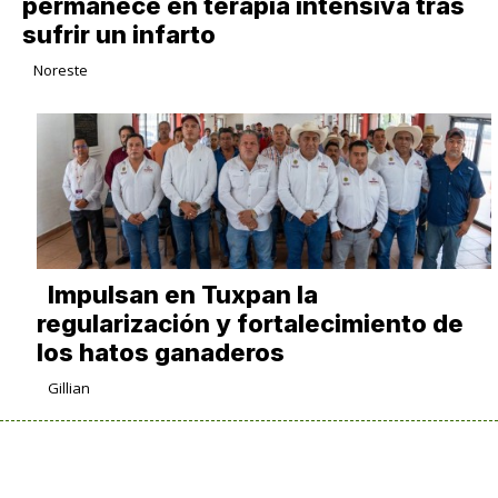
permanece en terapia intensiva tras
sufrir un infarto
Noreste
Impulsan en Tuxpan la
regularización y fortalecimiento de
los hatos ganaderos
Gillian