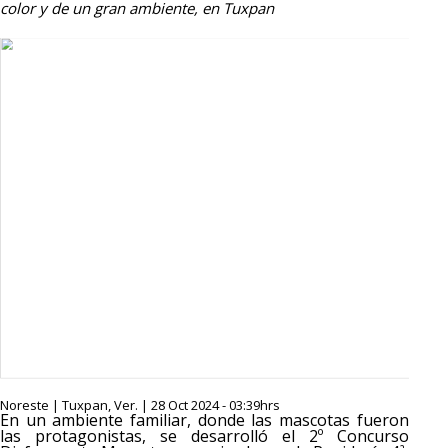
color y de un gran ambiente, en Tuxpan
Noreste | Tuxpan, Ver. | 28 Oct 2024 - 03:39hrs
En un ambiente familiar, donde las mascotas fueron
las protagonistas, se desarrolló el 2º Concurso