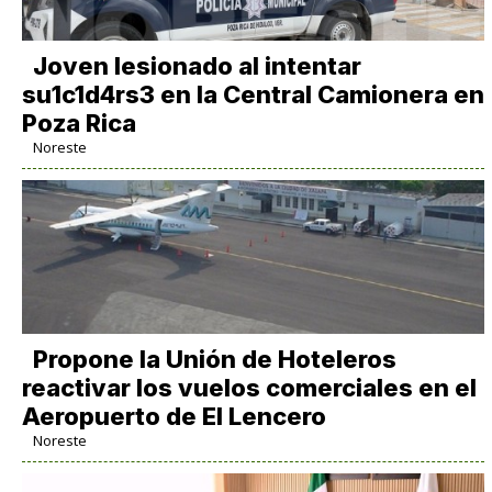
Joven lesionado al intentar
su1c1d4rs3 en la Central Camionera en
Poza Rica
Noreste
Propone la Unión de Hoteleros
reactivar los vuelos comerciales en el
Aeropuerto de El Lencero
Noreste