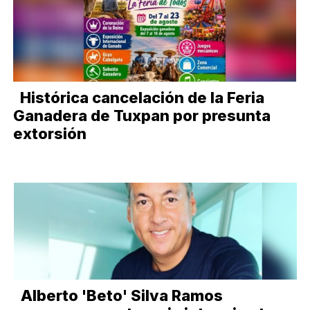
Histórica cancelación de la Feria
Ganadera de Tuxpan por presunta
extorsión
Alberto 'Beto' Silva Ramos