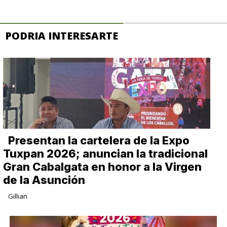
PODRIA INTERESARTE
Presentan la cartelera de la Expo
Tuxpan 2026; anuncian la tradicional
Gran Cabalgata en honor a la Virgen
de la Asunción
Gillian