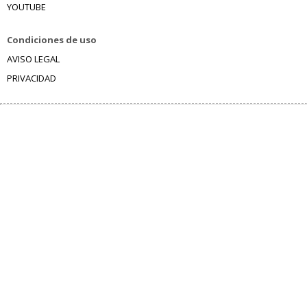
YOUTUBE
Condiciones de uso
AVISO LEGAL
PRIVACIDAD