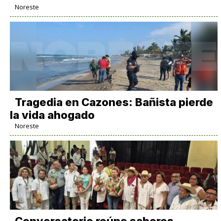
Noreste
Tragedia en Cazones: Bañista pierde
la vida ahogado
Noreste