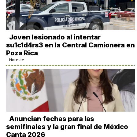
Joven lesionado al intentar
su1c1d4rs3 en la Central Camionera en
Poza Rica
Noreste
Anuncian fechas para las
semifinales y la gran final de México
Canta 2026