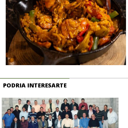
PODRIA INTERESARTE