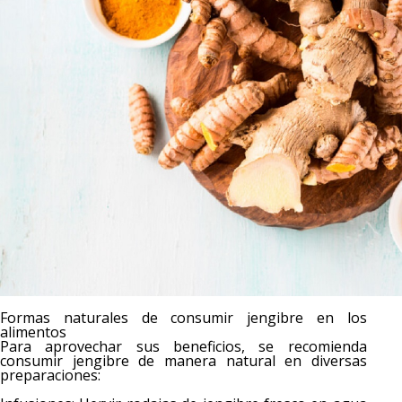
Formas naturales de consumir jengibre en los
alimentos
Para aprovechar sus beneficios, se recomienda
consumir jengibre de manera natural en diversas
preparaciones: