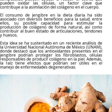
pueden oxidar las células, un factor clave que
contribuye a la asimilación del colágeno en el cuerpo.
El consumo de jengibre en la dieta diaria ha sido
asociado con diversos beneficios para la salud; entre
ellos, su posible capacidad para estimular la
producción de colágeno de forma natural, así como
contribuir al buen estado de articulaciones, tendones
y huesos.
Esta idea se ha sustentado en un reciente análisis de
la Universidad Nacional Autónoma de México (UNAM),
donde destacó que los antioxidantes presentes en el
jengibre podrían proteger los fibroblastos, células
responsables de producir colágeno en la piel. Además,
la raíz tiene efectos que podrían ser útiles en el
manejo de enfermedades degenerativas.