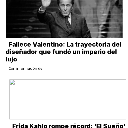
Fallece Valentino: La trayectoria del
diseñador que fundó un imperio del
lujo
Con información de
Frida Kahlo rompe récord: 'El Sueño'