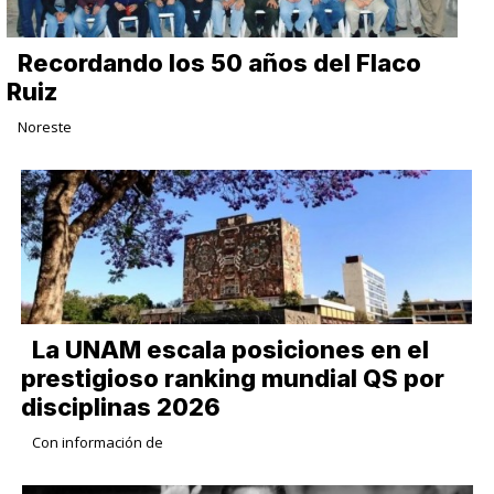
Recordando los 50 años del Flaco
Ruiz
Noreste
La UNAM escala posiciones en el
prestigioso ranking mundial QS por
disciplinas 2026
Con información de