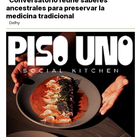
Conversatorio reúne saberes
ancestrales para preservar la
medicina tradicional
Delhy