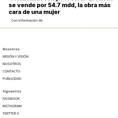
se vende por 54.7 mdd, la obra más
cara de una mujer
Con información de
Nosotros
MISIÓN Y VISIÓN
NOSOTROS
CONTACTO
PUBLICIDAD
Síguentos
FACEBOOK
INSTAGRAM
TWITTER X