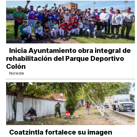
Inicia Ayuntamiento obra integral de
rehabilitación del Parque Deportivo
Colón
Noreste
Coatzintla fortalece su imagen