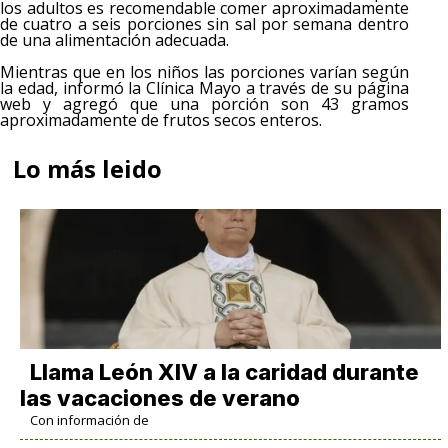
los adultos es recomendable comer aproximadamente
de cuatro a seis porciones sin sal por semana dentro
de una alimentación adecuada.
Mientras que en los niños las porciones varían según
la edad, informó la Clínica Mayo a través de su página
web y agregó que una porción son 43 gramos
aproximadamente de frutos secos enteros.
Lo más leido
Llama León XIV a la caridad durante
las vacaciones de verano
Con información de