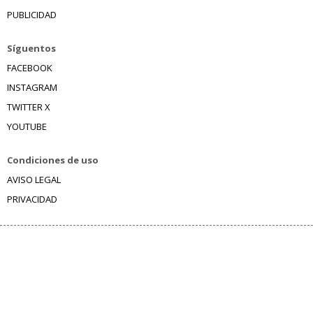
PUBLICIDAD
Síguentos
FACEBOOK
INSTAGRAM
TWITTER X
YOUTUBE
Condiciones de uso
AVISO LEGAL
PRIVACIDAD