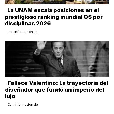
La UNAM escala posiciones en el
prestigioso ranking mundial QS por
disciplinas 2026
Con información de
Fallece Valentino: La trayectoria del
diseñador que fundó un imperio del
lujo
Con información de