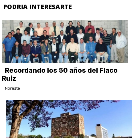
PODRIA INTERESARTE
Recordando los 50 años del Flaco
Ruiz
Noreste