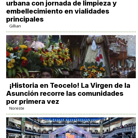
urbana con jornada de limpieza y
embellecimiento en vialidades
principales
Gillian
​¡Historia en Teocelo! La Virgen de la
Asunción recorre las comunidades
por primera vez
Noreste