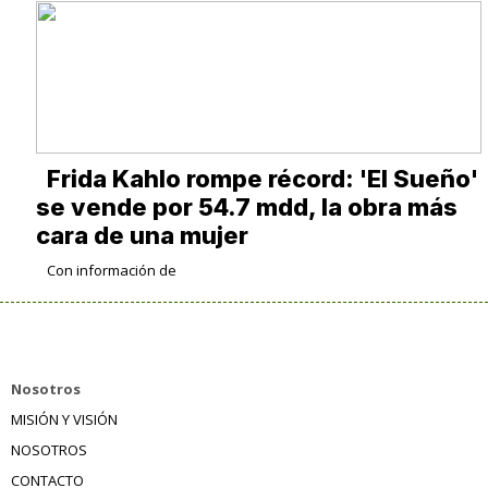
Frida Kahlo rompe récord: 'El Sueño'
se vende por 54.7 mdd, la obra más
cara de una mujer
Con información de
Nosotros
MISIÓN Y VISIÓN
NOSOTROS
CONTACTO