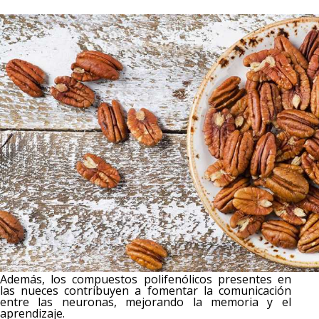
Además, los compuestos polifenólicos presentes en
las nueces contribuyen a fomentar la comunicación
entre las neuronas, mejorando la memoria y el
aprendizaje.