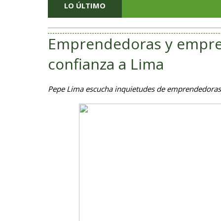
LO ÚLTIMO
Emprendedoras y empre
confianza a Lima
Pepe Lima escucha inquietudes de emprendedoras 