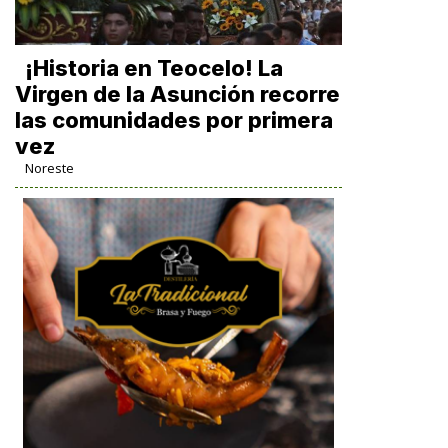
​¡Historia en Teocelo! La
Virgen de la Asunción recorre
las comunidades por primera
vez
Noreste