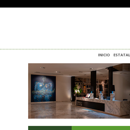
INICIO
ESTATA