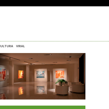
CULTURA
VIRAL