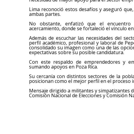
Lima reconoció estos desafíos y aseguró que
ambas partes.
No obstante, enfatizó que el encuentro 
acercamiento, donde se fortaleció el vínculo 
Además de escuchar las necesidades del sect
perfil académico, profesional y laboral de Pe
consolidado su imagen como una de las opcio
expectativas sobre su posible candidatura.
Con este respaldo de emprendedores y em
sumando apoyos en Poza Rica.
Su cercanía con distintos sectores de la pobl
posicionan como el mejor perfil en el proceso i
Mensaje dirigido a militantes y simpatizantes 
Comisión Nacional de Elecciones y Comisión Na