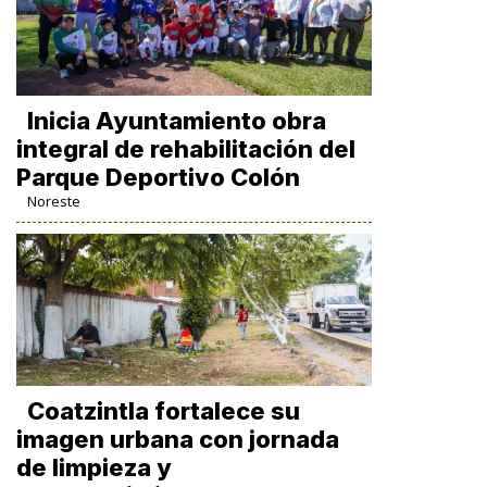
Inicia Ayuntamiento obra
integral de rehabilitación del
Parque Deportivo Colón
Noreste
Coatzintla fortalece su
imagen urbana con jornada
de limpieza y