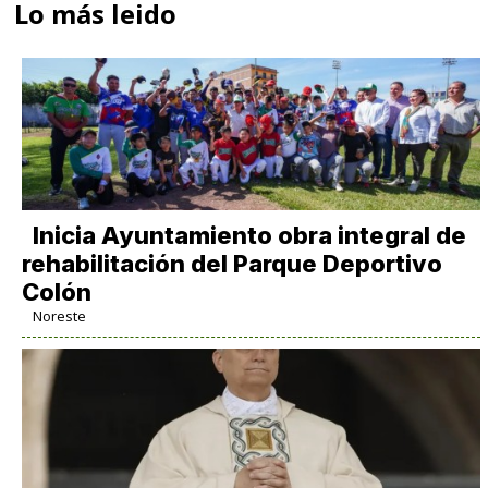
Lo más leido
Inicia Ayuntamiento obra integral de
rehabilitación del Parque Deportivo
Colón
Noreste