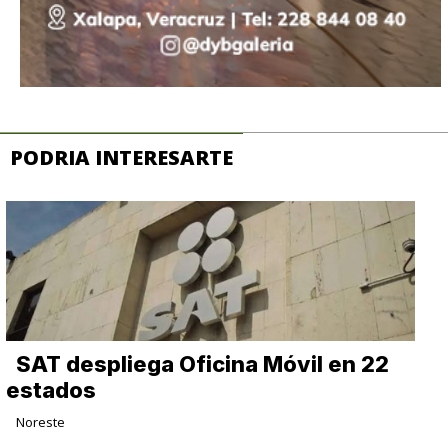
PODRIA INTERESARTE
SAT despliega Oficina Móvil en 22
estados
Noreste