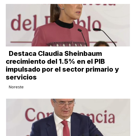
Destaca Claudia Sheinbaum
crecimiento del 1.5% en el PIB
impulsado por el sector primario y
servicios
Noreste