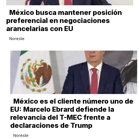
México busca mantener posición
preferencial en negociaciones
arancelarias con EU
Noreste
México es el cliente número uno de
EU: Marcelo Ebrard defiende la
relevancia del T-MEC frente a
declaraciones de Trump
Noreste