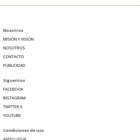
Nosotros
MISIÓN Y VISIÓN
NOSOTROS
CONTACTO
PUBLICIDAD
Síguentos
FACEBOOK
INSTAGRAM
TWITTER X
YOUTUBE
Condiciones de uso
AVISO LEGAL