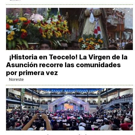
​¡Historia en Teocelo! La Virgen de la
Asunción recorre las comunidades
por primera vez
Noreste