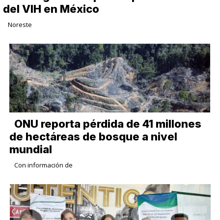
del VIH en México
Noreste
ONU reporta pérdida de 41 millones
de hectáreas de bosque a nivel
mundial
Con información de