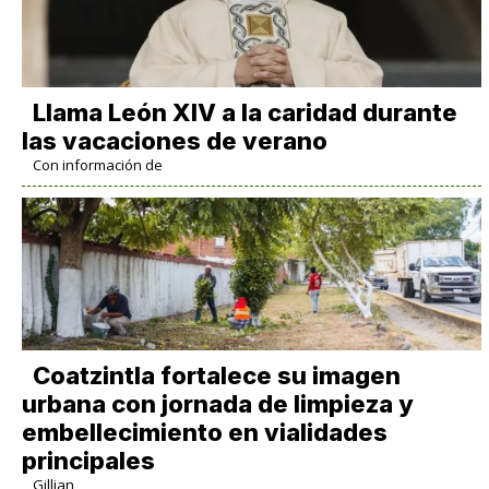
Llama León XIV a la caridad durante
las vacaciones de verano
Con información de
Coatzintla fortalece su imagen
urbana con jornada de limpieza y
embellecimiento en vialidades
principales
Gillian