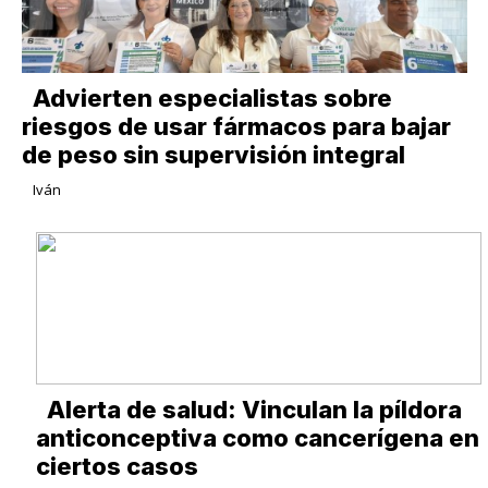
Advierten especialistas sobre
riesgos de usar fármacos para bajar
de peso sin supervisión integral
Iván
Alerta de salud: Vinculan la píldora
anticonceptiva como cancerígena en
ciertos casos