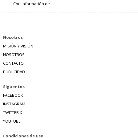
Con información de
Nosotros
MISIÓN Y VISIÓN
NOSOTROS
CONTACTO
PUBLICIDAD
Síguentos
FACEBOOK
INSTAGRAM
TWITTER X
YOUTUBE
Condiciones de uso