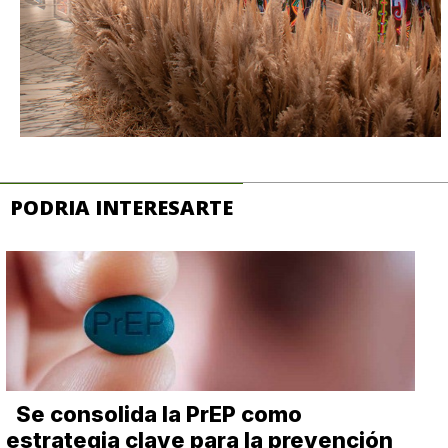
PODRIA INTERESARTE
Se consolida la PrEP como
estrategia clave para la prevención