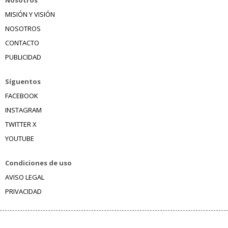
Nosotros
MISIÓN Y VISIÓN
NOSOTROS
CONTACTO
PUBLICIDAD
Síguentos
FACEBOOK
INSTAGRAM
TWITTER X
YOUTUBE
Condiciones de uso
AVISO LEGAL
PRIVACIDAD