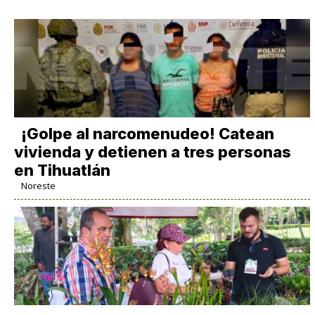
¡Golpe al narcomenudeo! Catean
vivienda y detienen a tres personas
en Tihuatlán
Noreste