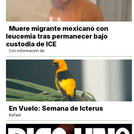
Muere migrante mexicano con
leucemia tras permanecer bajo
custodia de ICE
Con información de
En Vuelo: Semana de Icterus
Rafael