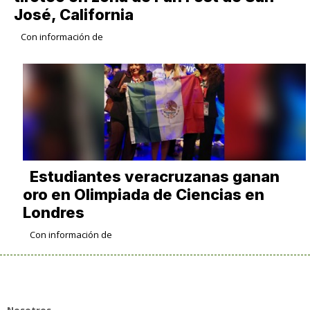
José, California
Con información de
Estudiantes veracruzanas ganan
oro en Olimpiada de Ciencias en
Londres
Con información de