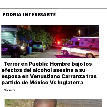
PODRIA INTERESARTE
Terror en Puebla: Hombre bajo los
efectos del alcohol asesina a su
esposa en Venustiano Carranza tras
partido de México Vs Inglaterra
Noreste