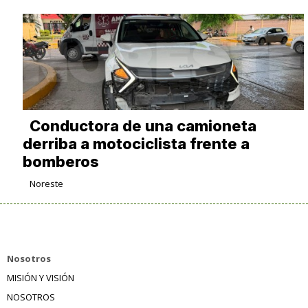
Conductora de una camioneta
derriba a motociclista frente a
bomberos
Noreste
Nosotros
MISIÓN Y VISIÓN
NOSOTROS