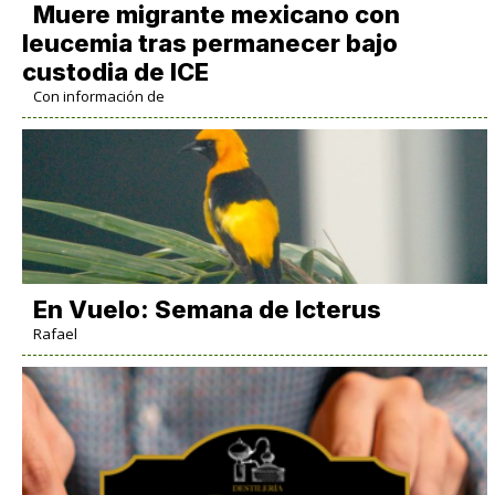
Muere migrante mexicano con
leucemia tras permanecer bajo
custodia de ICE
Con información de
En Vuelo: Semana de Icterus
Rafael