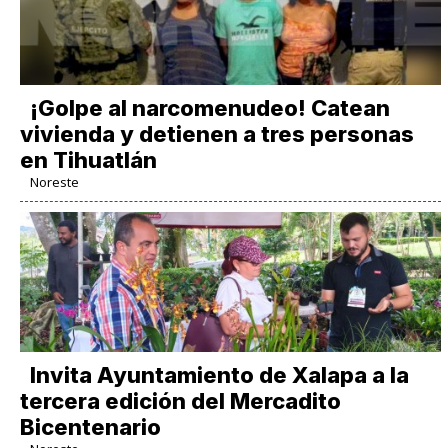
¡Golpe al narcomenudeo! Catean
vivienda y detienen a tres personas
en Tihuatlán
Noreste
Invita Ayuntamiento de Xalapa a la
tercera edición del Mercadito
Bicentenario