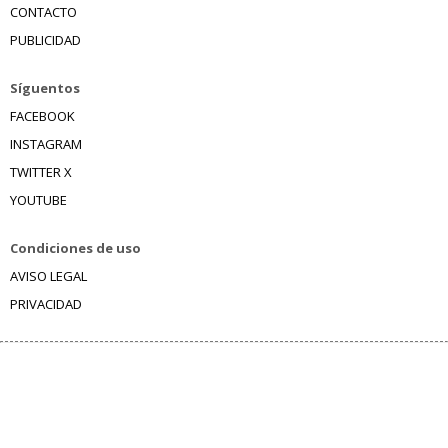
CONTACTO
PUBLICIDAD
Síguentos
FACEBOOK
INSTAGRAM
TWITTER X
YOUTUBE
Condiciones de uso
AVISO LEGAL
PRIVACIDAD