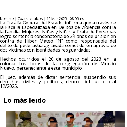
Noreste | Coatzacoalcos | 19 Mar 2025 - 08:06hrs
La Fiscalía General del Estado, informa que a través de
la Fiscalía Especializada en Delitos de Violencia contra
la Familia, Mujeres, Niñas y Niños y Trata de Personas
logró sentencia condenatoria de 24 años de prisión en
contra de Hiber Mateo “N” como responsable del
delito de pederastia agravada cometido en agravio de
dos víctimas con identidades resguardadas.
Hechos ocurridos el 20 de agosto del 2023 en la
colonia Los Lirios de la congregación de Mundo
Nuevo, perteneciente a este municipio.
El juez, además de dictar sentencia, suspendió sus
derechos civiles y políticos, dentro del juicio oral
12/2025.
Lo más leido