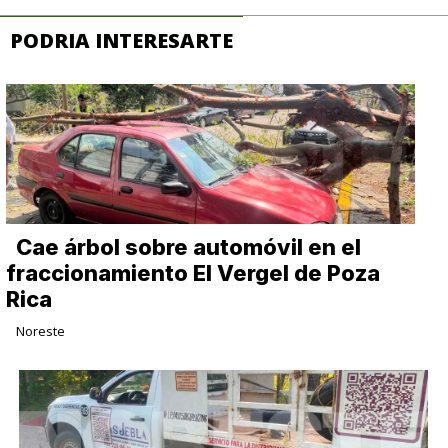
PODRIA INTERESARTE
Cae árbol sobre automóvil en el
fraccionamiento El Vergel de Poza
Rica
Noreste