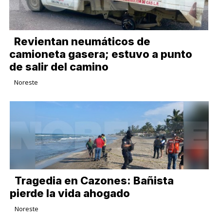
Revientan neumáticos de
camioneta gasera; estuvo a punto
de salir del camino
Noreste
Tragedia en Cazones: Bañista
pierde la vida ahogado
Noreste