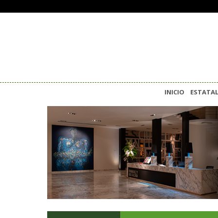
INICIO
ESTATA