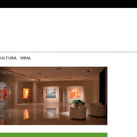
CULTURA
VIRAL