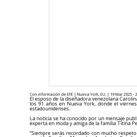
Con información de EFE | Nueva York, EU. | 19 Mar 2025 - 
El esposo de la diseñadora venezolana Carolina
los 91 años en Nueva York, donde el viernes
estadounidenses.
La noticia se ha conocido por un mensaje publ
experta en moda y amiga de la familia Titina Pe
“Siempre serás recordado con mucho respeto y