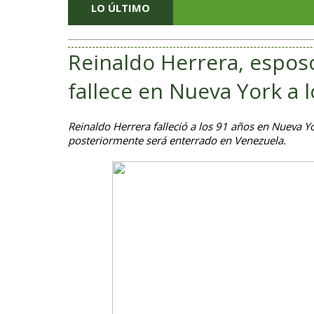
LO ÚLTIMO
Reinaldo Herrera, esposo
fallece en Nueva York a 
Reinaldo Herrera falleció a los 91 años en Nueva Yo
posteriormente será enterrado en Venezuela.