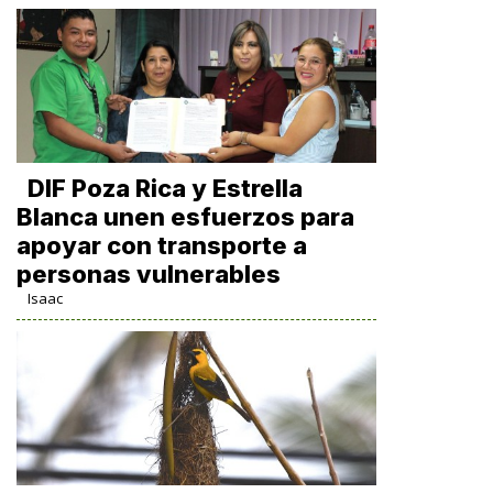
DIF Poza Rica y Estrella
Blanca unen esfuerzos para
apoyar con transporte a
personas vulnerables
Isaac