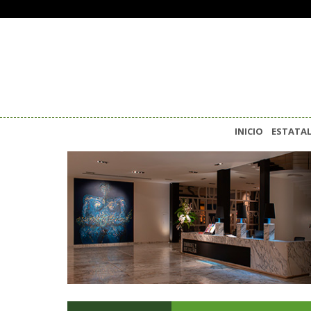
INICIO
ESTATA