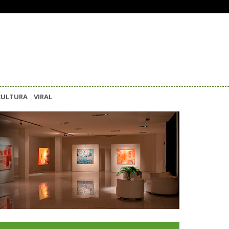
CULTURA
VIRAL