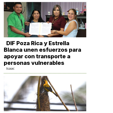
DIF Poza Rica y Estrella
Blanca unen esfuerzos para
apoyar con transporte a
personas vulnerables
Isaac