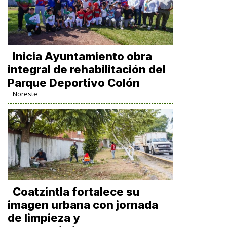
Inicia Ayuntamiento obra
integral de rehabilitación del
Parque Deportivo Colón
Noreste
Coatzintla fortalece su
imagen urbana con jornada
de limpieza y