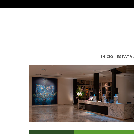
INICIO
ESTATA