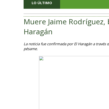
LO ÚLTIMO
Muere Jaime Rodríguez, 
Haragán
La noticia fue confirmada por El Haragán a través
pésame.