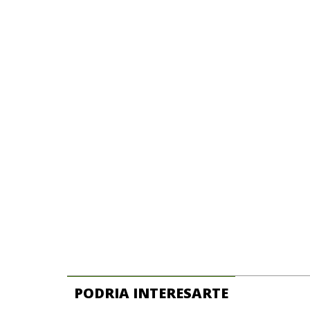
PODRIA INTERESARTE