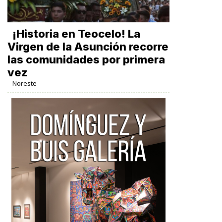
​¡Historia en Teocelo! La
Virgen de la Asunción recorre
las comunidades por primera
vez
Noreste