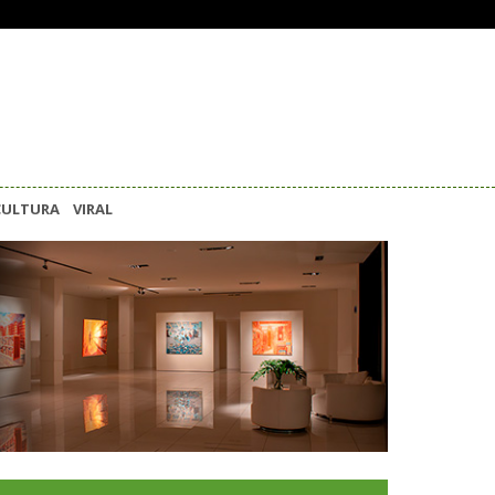
CULTURA
VIRAL