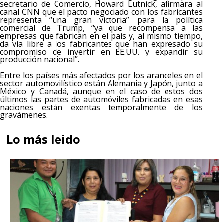
secretario de Comercio, Howard Lutnick, afirmara al
canal CNN que el pacto negociado con los fabricantes
representa “una gran victoria” para la política
comercial de Trump, “ya que recompensa a las
empresas que fabrican en el país y, al mismo tiempo,
da vía libre a los fabricantes que han expresado su
compromiso de invertir en EE.UU. y expandir su
producción nacional”.
Entre los países más afectados por los aranceles en el
sector automovilístico están Alemania y Japón, junto a
México y Canadá, aunque en el caso de estos dos
últimos las partes de automóviles fabricadas en esas
naciones están exentas temporalmente de los
gravámenes.
Lo más leido