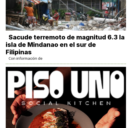
Sacude terremoto de magnitud 6.3 la
isla de Mindanao en el sur de
Filipinas
Con información de