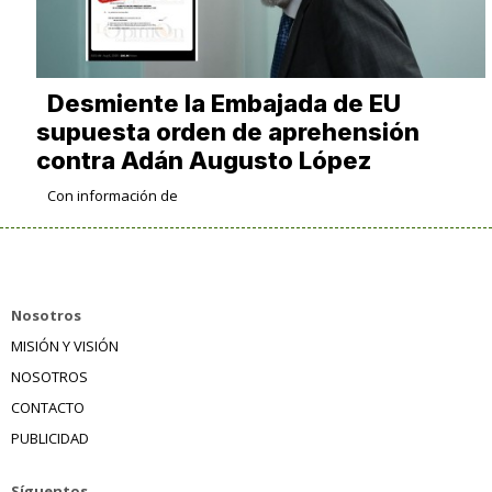
Desmiente la Embajada de EU
supuesta orden de aprehensión
contra Adán Augusto López
Con información de
Nosotros
MISIÓN Y VISIÓN
NOSOTROS
CONTACTO
PUBLICIDAD
Síguentos