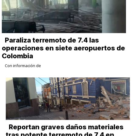
Paraliza terremoto de 7.4 las
operaciones en siete aeropuertos de
Colombia
Con información de
Reportan graves daños materiales
tras potente terremoto de 7.4 en