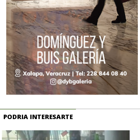
PODRIA INTERESARTE