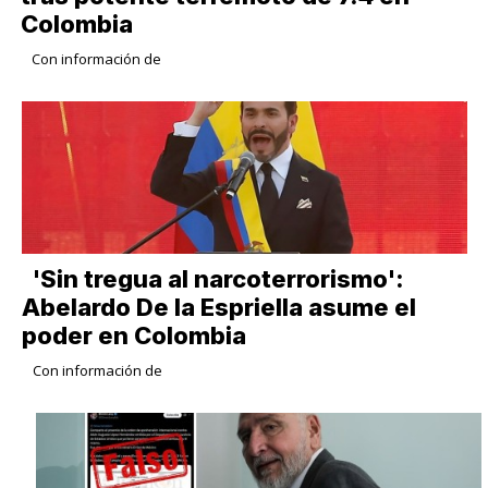
Colombia
Con información de
​'Sin tregua al narcoterrorismo':
Abelardo De la Espriella asume el
poder en Colombia
Con información de