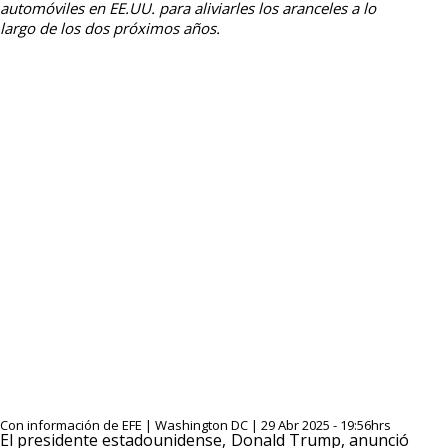
automóviles en EE.UU. para aliviarles los aranceles a lo
largo de los dos próximos años.
Con información de EFE | Washington DC | 29 Abr 2025 - 19:56hrs
El presidente estadounidense, Donald Trump, anunció