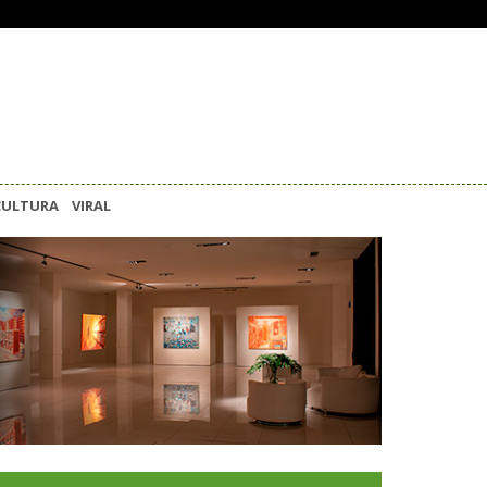
CULTURA
VIRAL