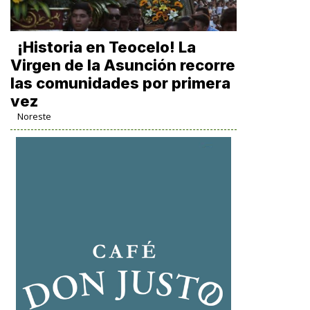
​¡Historia en Teocelo! La
Virgen de la Asunción recorre
las comunidades por primera
vez
Noreste