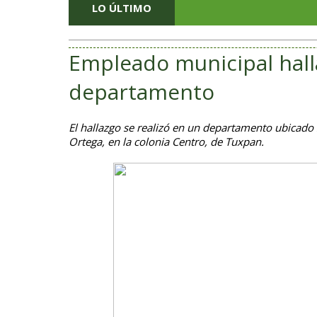
LO ÚLTIMO
Empleado municipal hal
departamento
El hallazgo se realizó en un departamento ubicado 
Ortega, en la colonia Centro, de Tuxpan.