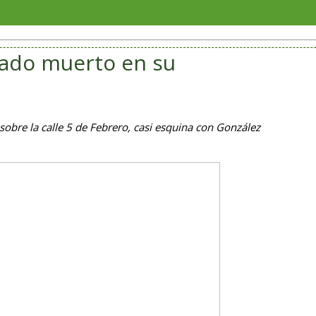
Juliana 
lado muerto en su
sobre la calle 5 de Febrero, casi esquina con González