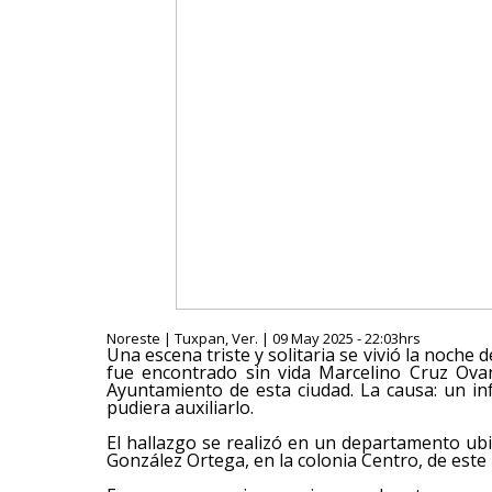
Noreste | Tuxpan, Ver. | 09 May 2025 - 22:03hrs
Una escena triste y solitaria se vivió la noch
fue encontrado sin vida Marcelino Cruz Ov
Ayuntamiento de esta ciudad. La causa: un in
pudiera auxiliarlo.
El hallazgo se realizó en un departamento ubi
González Ortega, en la colonia Centro, de este