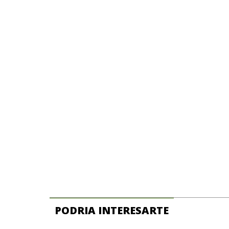
PODRIA INTERESARTE