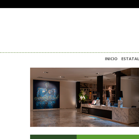
INICIO
ESTATA