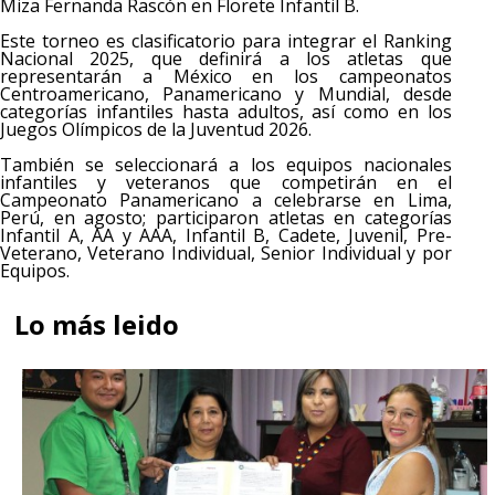
Miza Fernanda Rascón en Florete Infantil B.
Este torneo es clasificatorio para integrar el Ranking
Nacional 2025, que definirá a los atletas que
representarán a México en los campeonatos
Centroamericano, Panamericano y Mundial, desde
categorías infantiles hasta adultos, así como en los
Juegos Olímpicos de la Juventud 2026.
También se seleccionará a los equipos nacionales
infantiles y veteranos que competirán en el
Campeonato Panamericano a celebrarse en Lima,
Perú, en agosto; participaron atletas en categorías
Infantil A, AA y AAA, Infantil B, Cadete, Juvenil, Pre-
Veterano, Veterano Individual, Senior Individual y por
Equipos.
Lo más leido