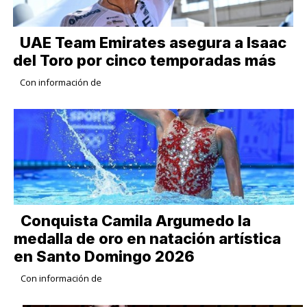
UAE Team Emirates asegura a Isaac
del Toro por cinco temporadas más
Con información de
Conquista Camila Argumedo la
medalla de oro en natación artística
en Santo Domingo 2026
Con información de