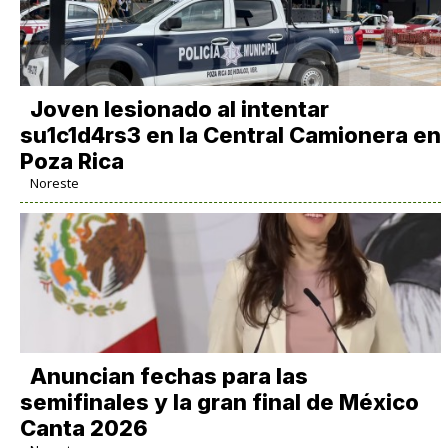
Joven lesionado al intentar
su1c1d4rs3 en la Central Camionera en
Poza Rica
Noreste
Anuncian fechas para las
semifinales y la gran final de México
Canta 2026