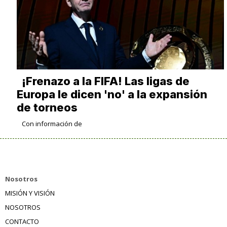
¡Frenazo a la FIFA! Las ligas de
Europa le dicen 'no' a la expansión
de torneos
Con información de
Nosotros
MISIÓN Y VISIÓN
NOSOTROS
CONTACTO