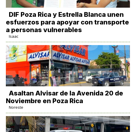
DIF Poza Rica y Estrella Blanca unen
esfuerzos para apoyar con transporte
a personas vulnerables
Isaac
Asaltan Alvisar de la Avenida 20 de
Noviembre en Poza Rica
Noreste