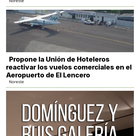
Noreste
Propone la Unión de Hoteleros
reactivar los vuelos comerciales en el
Aeropuerto de El Lencero
Noreste