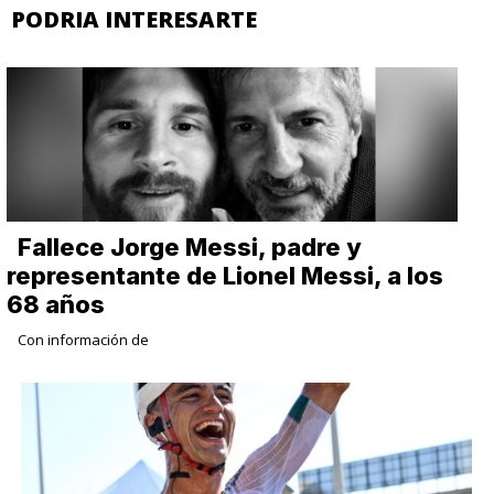
PODRIA INTERESARTE
Fallece Jorge Messi, padre y
representante de Lionel Messi, a los
68 años
Con información de