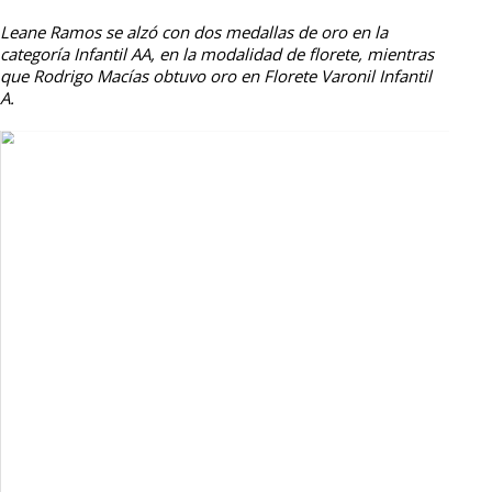
Leane Ramos se alzó con dos medallas de oro en la
categoría Infantil AA, en la modalidad de florete, mientras
que Rodrigo Macías obtuvo oro en Florete Varonil Infantil
A.