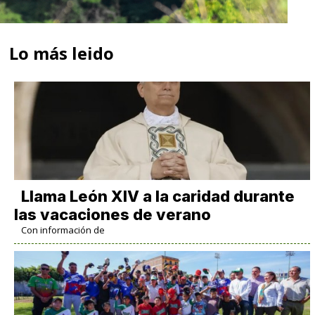
Lo más leido
Llama León XIV a la caridad durante
las vacaciones de verano
Con información de