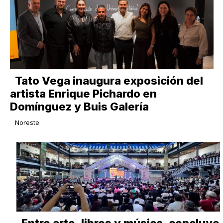
Tato Vega inaugura exposición del
artista Enrique Pichardo en
Domínguez y Buis Galería
Noreste