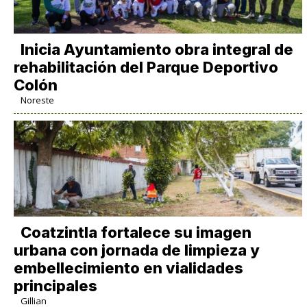
Inicia Ayuntamiento obra integral de
rehabilitación del Parque Deportivo
Colón
Noreste
Coatzintla fortalece su imagen
urbana con jornada de limpieza y
embellecimiento en vialidades
principales
Gillian