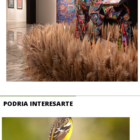
PODRIA INTERESARTE