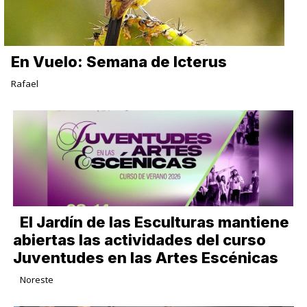
En Vuelo: Semana de Icterus
Rafael
El Jardín de las Esculturas mantiene
abiertas las actividades del curso
Juventudes en las Artes Escénicas
Noreste