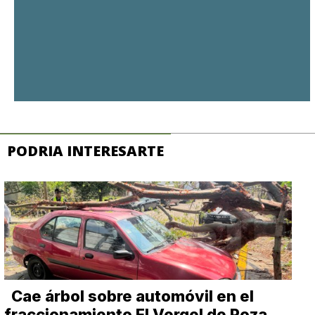
PODRIA INTERESARTE
Cae árbol sobre automóvil en el
fraccionamiento El Vergel de Poza