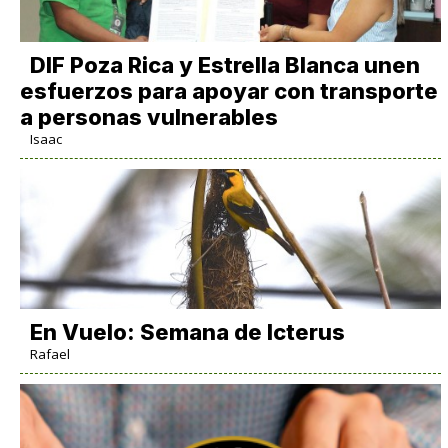
DIF Poza Rica y Estrella Blanca unen
esfuerzos para apoyar con transporte
a personas vulnerables
Isaac
En Vuelo: Semana de Icterus
Rafael