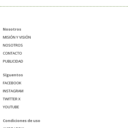
Nosotros
MISIÓN Y VISIÓN
NOSOTROS
CONTACTO
PUBLICIDAD
Síguentos
FACEBOOK
INSTAGRAM
TWITTER X
YOUTUBE
Condiciones de uso