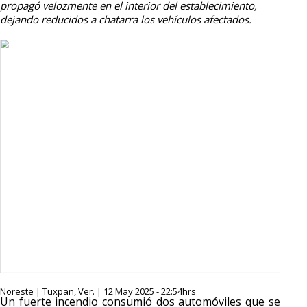
propagó velozmente en el interior del establecimiento,
dejando reducidos a chatarra los vehículos afectados.
Noreste | Tuxpan, Ver. | 12 May 2025 - 22:54hrs
Un fuerte incendio consumió dos automóviles que se