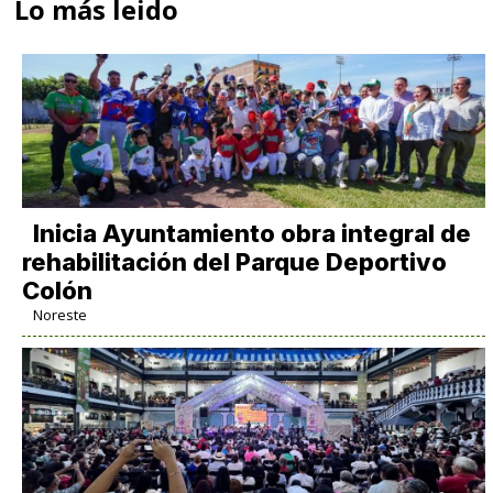
Lo más leido
Inicia Ayuntamiento obra integral de
rehabilitación del Parque Deportivo
Colón
Noreste