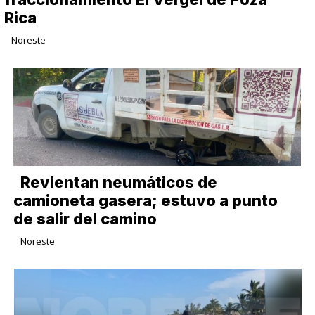
Rica
Noreste
Revientan neumáticos de
camioneta gasera; estuvo a punto
de salir del camino
Noreste