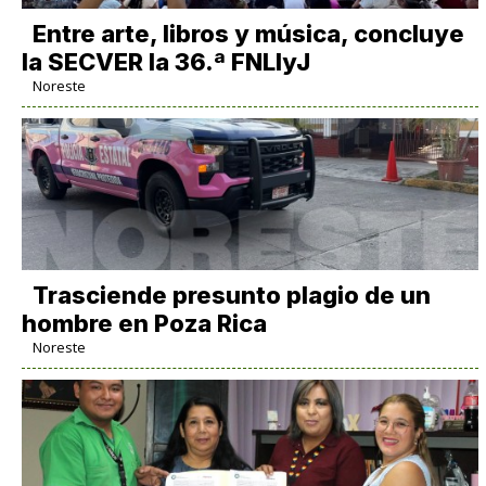
Entre arte, libros y música, concluye
la SECVER la 36.ª FNLIyJ
Noreste
Trasciende presunto plagio de un
hombre en Poza Rica
Noreste