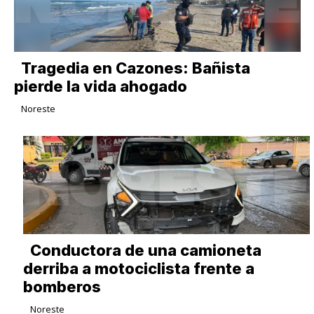
Tragedia en Cazones: Bañista
pierde la vida ahogado
Noreste
Conductora de una camioneta
derriba a motociclista frente a
bomberos
Noreste