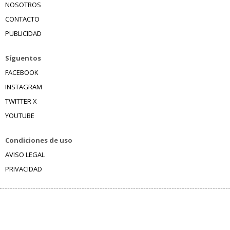
NOSOTROS
CONTACTO
PUBLICIDAD
Síguentos
FACEBOOK
INSTAGRAM
TWITTER X
YOUTUBE
Condiciones de uso
AVISO LEGAL
PRIVACIDAD