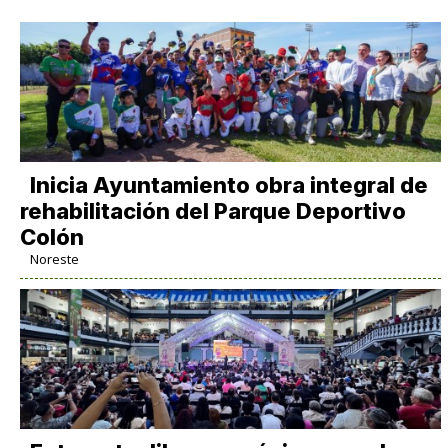
Inicia Ayuntamiento obra integral de
rehabilitación del Parque Deportivo
Colón
Noreste