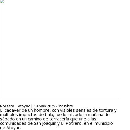
Noreste | Atoyac | 18 May 2025 - 19:39hrs
El cadáver de un hombre, con visibles señales de tortura y
múltiples impactos de bala, fue localizado la mañana del
sábado en un camino de terracería que une a las
comunidades de San Joaquín y El Potrero, en el municipio
de Atoyac.