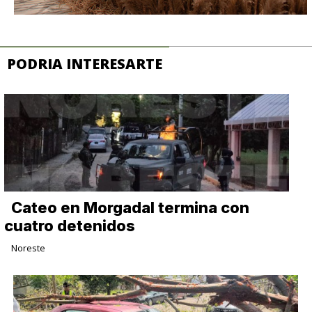
PODRIA INTERESARTE
Cateo en Morgadal termina con
cuatro detenidos
Noreste