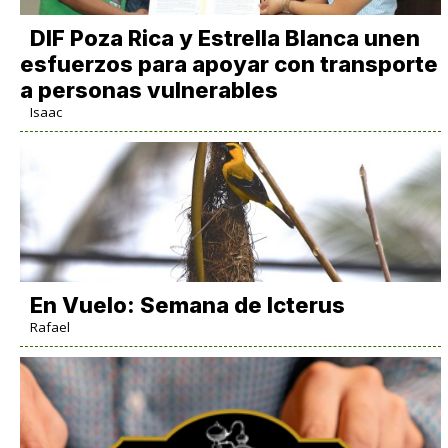
DIF Poza Rica y Estrella Blanca unen
esfuerzos para apoyar con transporte
a personas vulnerables
Isaac
En Vuelo: Semana de Icterus
Rafael