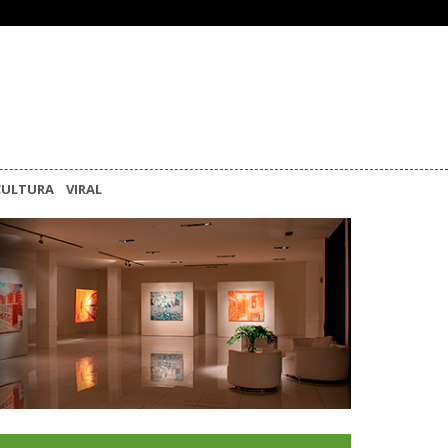
CULTURA
VIRAL