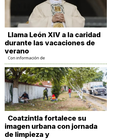
Llama León XIV a la caridad
durante las vacaciones de
verano
Con información de
Coatzintla fortalece su
imagen urbana con jornada
de limpieza y