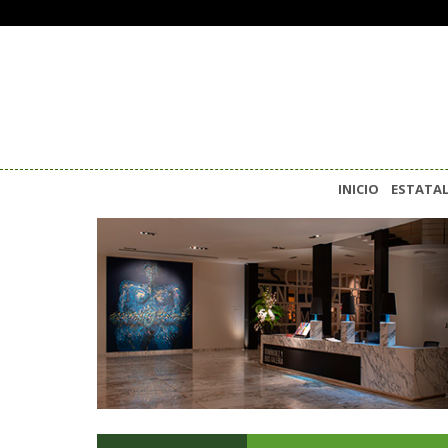
INICIO
ESTATA