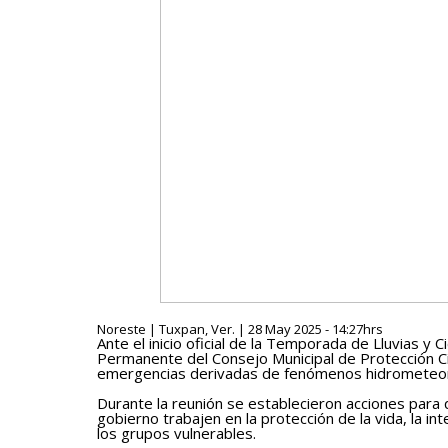
Noreste | Tuxpan, Ver. | 28 May 2025 - 14:27hrs
Ante el inicio oficial de la Temporada de Lluvias y 
Permanente del Consejo Municipal de Protección Ci
emergencias derivadas de fenómenos hidrometeor
Durante la reunión se establecieron acciones para
gobierno trabajen en la protección de la vida, la in
los grupos vulnerables.