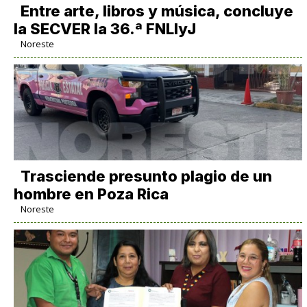
Entre arte, libros y música, concluye
la SECVER la 36.ª FNLIyJ
Noreste
Trasciende presunto plagio de un
hombre en Poza Rica
Noreste