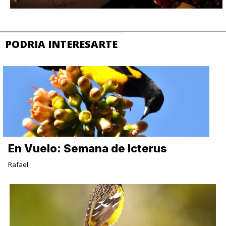
PODRIA INTERESARTE
En Vuelo: Semana de Icterus
Rafael