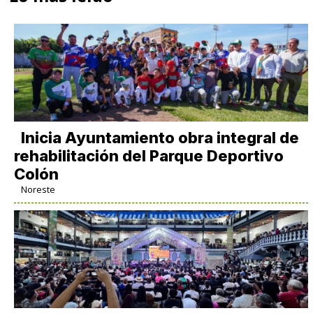
Inicia Ayuntamiento obra integral de
rehabilitación del Parque Deportivo
Colón
Noreste