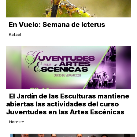
En Vuelo: Semana de Icterus
Rafael
El Jardín de las Esculturas mantiene
abiertas las actividades del curso
Juventudes en las Artes Escénicas
Noreste