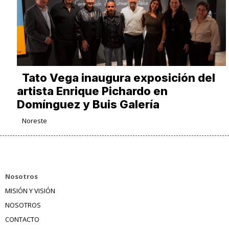
Tato Vega inaugura exposición del
artista Enrique Pichardo en
Domínguez y Buis Galería
Noreste
Nosotros
MISIÓN Y VISIÓN
NOSOTROS
CONTACTO