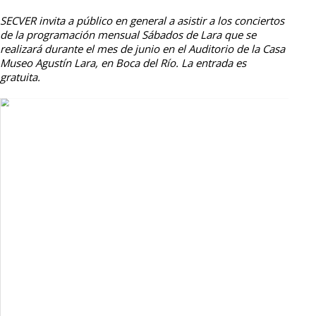
SECVER invita a público en general a asistir a los conciertos
de la programación mensual Sábados de Lara que se
realizará durante el mes de junio en el Auditorio de la Casa
Museo Agustín Lara, en Boca del Río. La entrada es
gratuita.