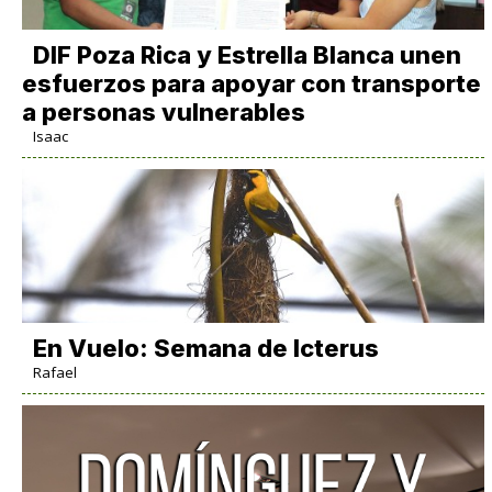
DIF Poza Rica y Estrella Blanca unen
esfuerzos para apoyar con transporte
a personas vulnerables
Isaac
En Vuelo: Semana de Icterus
Rafael