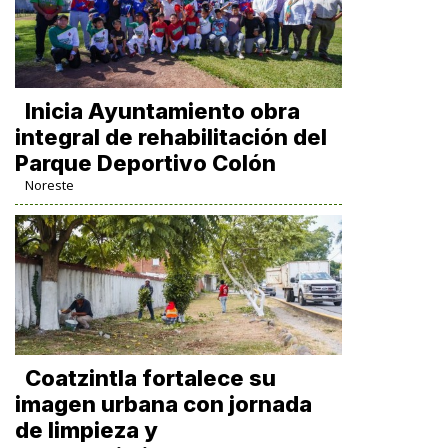
Inicia Ayuntamiento obra
integral de rehabilitación del
Parque Deportivo Colón
Noreste
Coatzintla fortalece su
imagen urbana con jornada
de limpieza y