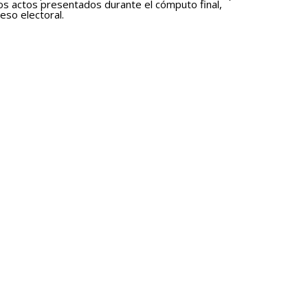
los actos presentados durante el cómputo final,
eso electoral.