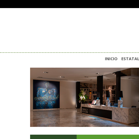
INICIO
ESTATA