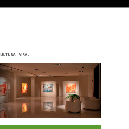
CULTURA
VIRAL