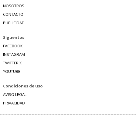
NOSOTROS
CONTACTO
PUBLICIDAD
Síguentos
FACEBOOK
INSTAGRAM
TWITTER X
YOUTUBE
Condiciones de uso
AVISO LEGAL
PRIVACIDAD