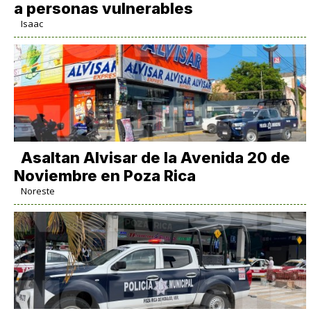
a personas vulnerables
Isaac
Asaltan Alvisar de la Avenida 20 de
Noviembre en Poza Rica
Noreste