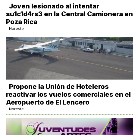
Joven lesionado al intentar
su1c1d4rs3 en la Central Camionera en
Poza Rica
Noreste
Propone la Unión de Hoteleros
reactivar los vuelos comerciales en el
Aeropuerto de El Lencero
Noreste