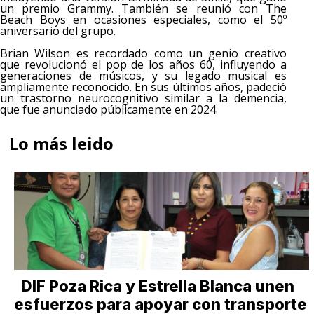
un premio Grammy. También se reunió con The
Beach Boys en ocasiones especiales, como el 50º
aniversario del grupo.
Brian Wilson es recordado como un genio creativo
que revolucionó el pop de los años 60, influyendo a
generaciones de músicos, y su legado musical es
ampliamente reconocido. En sus últimos años, padeció
un trastorno neurocognitivo similar a la demencia,
que fue anunciado públicamente en 2024.
Lo más leido
DIF Poza Rica y Estrella Blanca unen
esfuerzos para apoyar con transporte