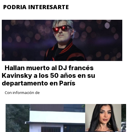
PODRIA INTERESARTE
Hallan muerto al DJ francés
Kavinsky a los 50 años en su
departamento en París
Con información de