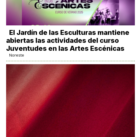
El Jardín de las Esculturas mantiene
abiertas las actividades del curso
Juventudes en las Artes Escénicas
Noreste