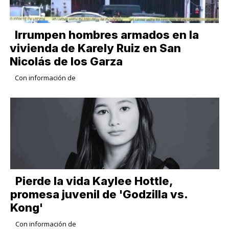
Irrumpen hombres armados en la
vivienda de Karely Ruiz en San
Nicolás de los Garza
Con información de
Pierde la vida Kaylee Hottle,
promesa juvenil de 'Godzilla vs.
Kong'
Con información de