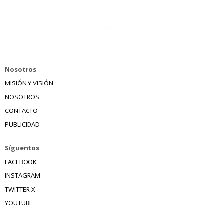
Nosotros
MISIÓN Y VISIÓN
NOSOTROS
CONTACTO
PUBLICIDAD
Síguentos
FACEBOOK
INSTAGRAM
TWITTER X
YOUTUBE