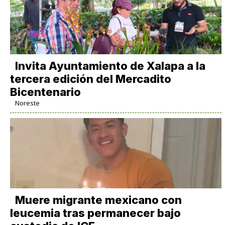
Invita Ayuntamiento de Xalapa a la
tercera edición del Mercadito
Bicentenario
Noreste
Muere migrante mexicano con
leucemia tras permanecer bajo