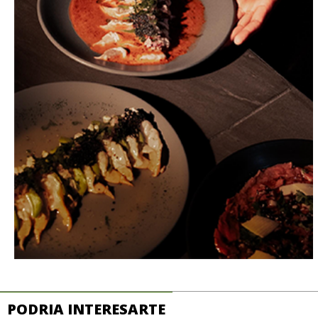
PODRIA INTERESARTE