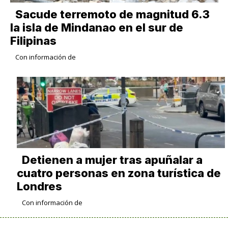
Sacude terremoto de magnitud 6.3
la isla de Mindanao en el sur de
Filipinas
Con información de
Detienen a mujer tras apuñalar a
cuatro personas en zona turística de
Londres
Con información de