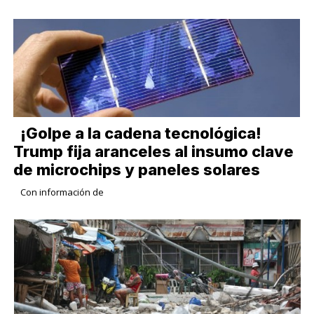
¡Golpe a la cadena tecnológica!
Trump fija aranceles al insumo clave
de microchips y paneles solares
Con información de