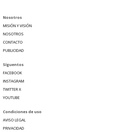
Nosotros
MISIÓN Y VISIÓN
NOSOTROS
CONTACTO
PUBLICIDAD
Síguentos
FACEBOOK
INSTAGRAM
TWITTER X
YOUTUBE
Condiciones de uso
AVISO LEGAL
PRIVACIDAD