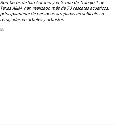
Bomberos de San Antonio y el Grupo de Trabajo 1 de
Texas A&M, han realizado más de 70 rescates acuáticos,
principalmente de personas atrapadas en vehículos o
refugiadas en árboles y arbustos.