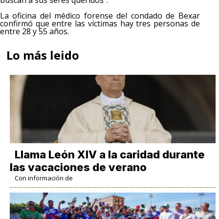
La oficina del médico forense del condado de Bexar
confirmó que entre las víctimas hay tres personas de
entre 28 y 55 años.
Lo más leido
Llama León XIV a la caridad durante
las vacaciones de verano
Con información de