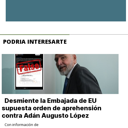
PODRIA INTERESARTE
Desmiente la Embajada de EU
supuesta orden de aprehensión
contra Adán Augusto López
Con información de