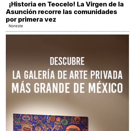
​¡Historia en Teocelo! La Virgen de la
Asunción recorre las comunidades
por primera vez
Noreste