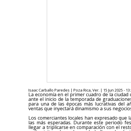
Isaac Carballo Paredes | Poza Rica, Ver. | 15 Jun 2025 - 13
La economía en el primer cuadro de la ciudad
ante el inicio de la temporada de graduacion
para una de las épocas más lucrativas del 
ventas que inyectará dinamismo a sus negocio
Los comerciantes locales han expresado que l
las más esperadas. Durante este periodo fes
llegar a triplicarse en comparación con el re