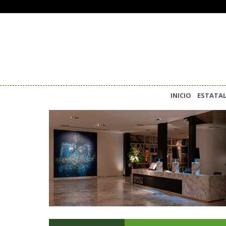
INICIO
ESTATA