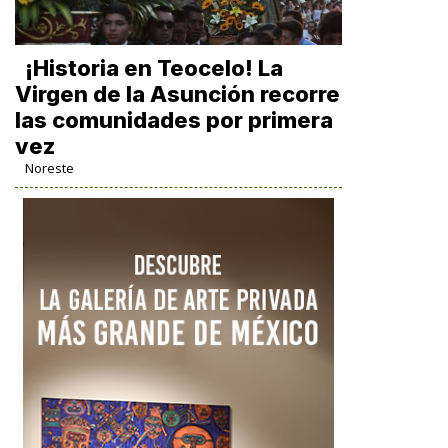
​¡Historia en Teocelo! La
Virgen de la Asunción recorre
las comunidades por primera
vez
Noreste