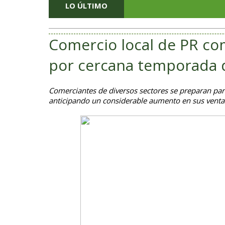
LO ÚLTIMO
Comercio local de PR co
por cercana temporada 
Comerciantes de diversos sectores se preparan para
anticipando un considerable aumento en sus venta