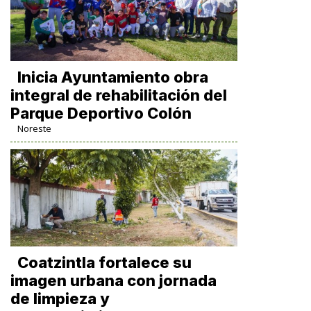
Inicia Ayuntamiento obra
integral de rehabilitación del
Parque Deportivo Colón
Noreste
Coatzintla fortalece su
imagen urbana con jornada
de limpieza y