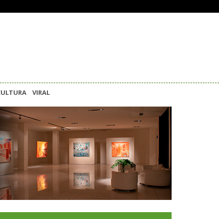
CULTURA
VIRAL