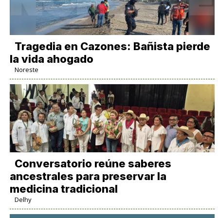
Tragedia en Cazones: Bañista pierde
la vida ahogado
Noreste
Conversatorio reúne saberes
ancestrales para preservar la
medicina tradicional
Delhy