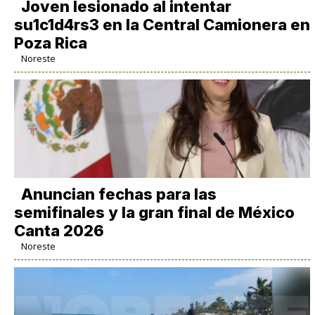
Joven lesionado al intentar
su1c1d4rs3 en la Central Camionera en
Poza Rica
Noreste
Anuncian fechas para las
semifinales y la gran final de México
Canta 2026
Noreste