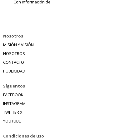
Con información de
Nosotros
MISIÓN Y VISIÓN
NOSOTROS
CONTACTO
PUBLICIDAD
Síguentos
FACEBOOK
INSTAGRAM
TWITTER X
YOUTUBE
Condiciones de uso