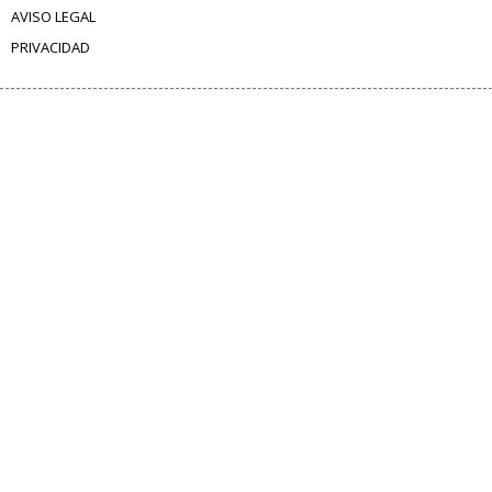
AVISO LEGAL
PRIVACIDAD