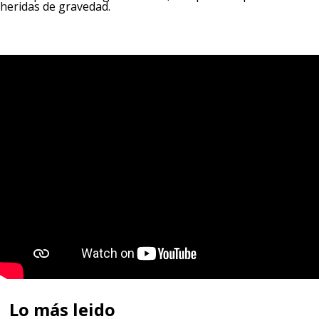
heridas de gravedad.
Lo más leido