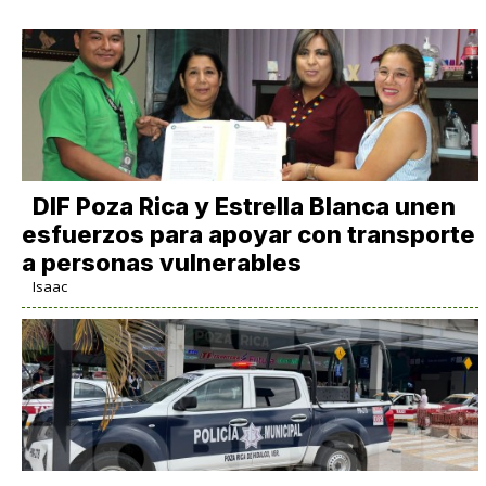
DIF Poza Rica y Estrella Blanca unen
esfuerzos para apoyar con transporte
a personas vulnerables
Isaac