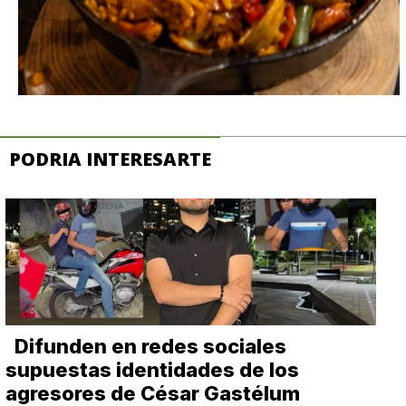
PODRIA INTERESARTE
Difunden en redes sociales
supuestas identidades de los
agresores de César Gastélum