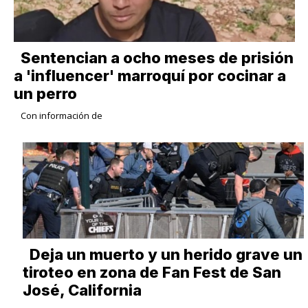
Sentencian a ocho meses de prisión
a 'influencer' marroquí por cocinar a
un perro
Con información de
Deja un muerto y un herido grave un
tiroteo en zona de Fan Fest de San
José, California