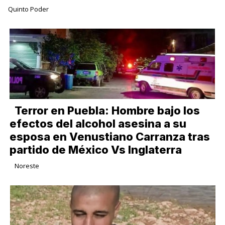
Quinto Poder
Terror en Puebla: Hombre bajo los
efectos del alcohol asesina a su
esposa en Venustiano Carranza tras
partido de México Vs Inglaterra
Noreste