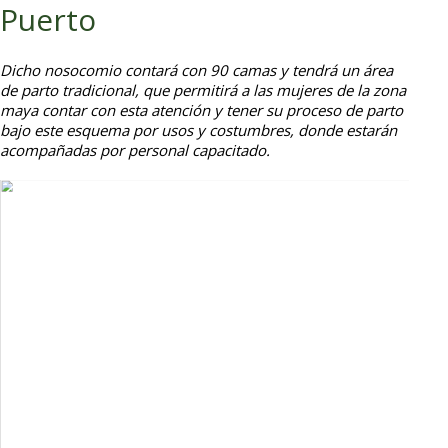
Puerto
Dicho nosocomio contará con 90 camas y tendrá un área
de parto tradicional, que permitirá a las mujeres de la zona
maya contar con esta atención y tener su proceso de parto
bajo este esquema por usos y costumbres, donde estarán
acompañadas por personal capacitado.