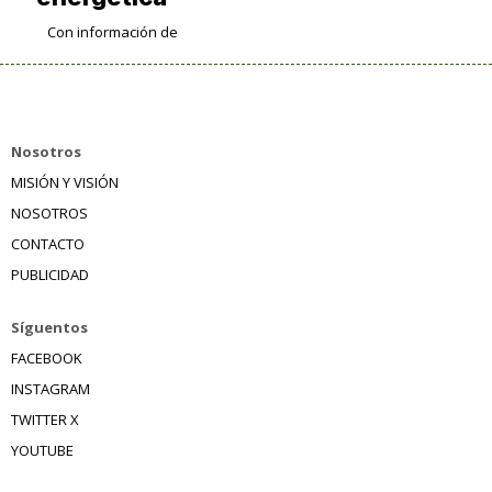
Con información de
Nosotros
MISIÓN Y VISIÓN
NOSOTROS
CONTACTO
PUBLICIDAD
Síguentos
FACEBOOK
INSTAGRAM
TWITTER X
YOUTUBE