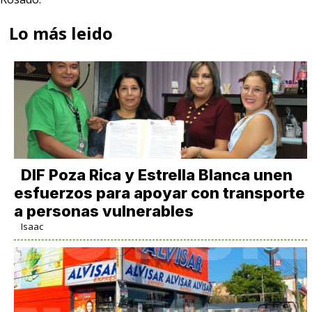
Lo más leido
DIF Poza Rica y Estrella Blanca unen
esfuerzos para apoyar con transporte
a personas vulnerables
Isaac