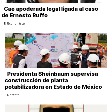
Cae apoderada legal ligada al caso
de Ernesto Ruffo
El Economista
Presidenta Sheinbaum supervisa
construcción de planta
potabilizadora en Estado de México
Noreste