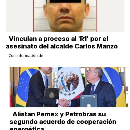
Vinculan a proceso al 'R1' por el
asesinato del alcalde Carlos Manzo
Con información de
Alistan Pemex y Petrobras su
segundo acuerdo de cooperación
energética