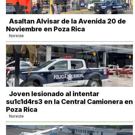
Asaltan Alvisar de la Avenida 20 de
Noviembre en Poza Rica
Noreste
Joven lesionado al intentar
su1c1d4rs3 en la Central Camionera en
Poza Rica
Noreste