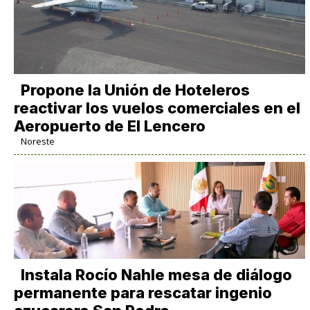
Propone la Unión de Hoteleros
reactivar los vuelos comerciales en el
Aeropuerto de El Lencero
Noreste
Instala Rocío Nahle mesa de diálogo
permanente para rescatar ingenio