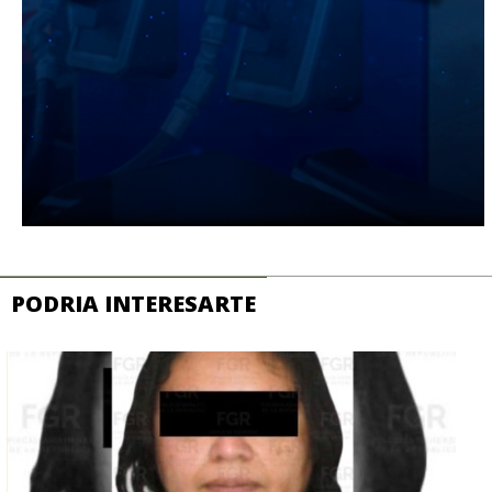
PODRIA INTERESARTE