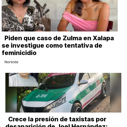
Piden que caso de Zulma en Xalapa
se investigue como tentativa de
feminicidio
Noreste
Crece la presión de taxistas por
desaparición de Joel Hernández;