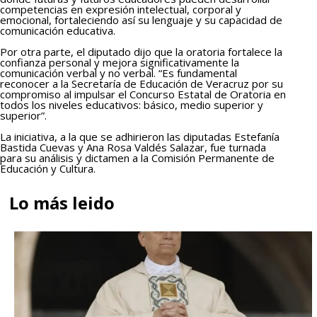
competencias en expresión intelectual, corporal y
emocional, fortaleciendo así su lenguaje y su capacidad de
comunicación educativa.
Por otra parte, el diputado dijo que la oratoria fortalece la
confianza personal y mejora significativamente la
comunicación verbal y no verbal. “Es fundamental
reconocer a la Secretaría de Educación de Veracruz por su
compromiso al impulsar el Concurso Estatal de Oratoria en
todos los niveles educativos: básico, medio superior y
superior”.
La iniciativa, a la que se adhirieron las diputadas Estefanía
Bastida Cuevas y Ana Rosa Valdés Salazar, fue turnada
para su análisis y dictamen a la Comisión Permanente de
Educación y Cultura.
Lo más leido