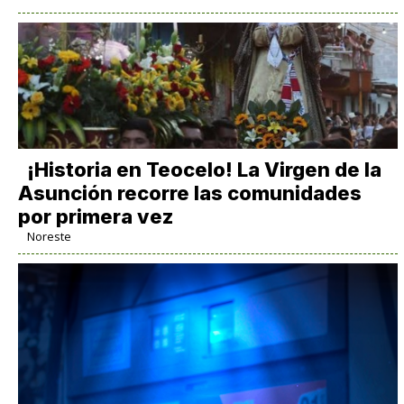
​¡Historia en Teocelo! La Virgen de la
Asunción recorre las comunidades
por primera vez
Noreste