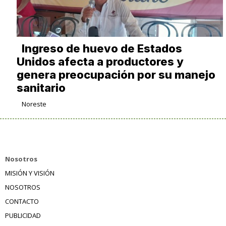
Ingreso de huevo de Estados
Unidos afecta a productores y
genera preocupación por su manejo
sanitario
Noreste
Nosotros
MISIÓN Y VISIÓN
NOSOTROS
CONTACTO
PUBLICIDAD