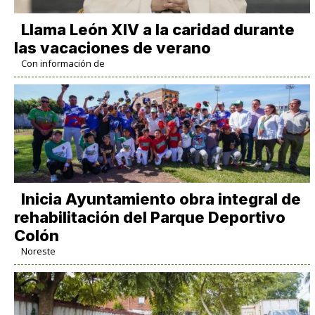
Llama León XIV a la caridad durante
las vacaciones de verano
Con información de
Inicia Ayuntamiento obra integral de
rehabilitación del Parque Deportivo
Colón
Noreste