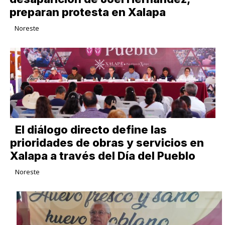
preparan protesta en Xalapa
Noreste
El diálogo directo define las
prioridades de obras y servicios en
Xalapa a través del Día del Pueblo
Noreste