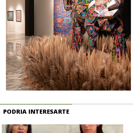
PODRIA INTERESARTE