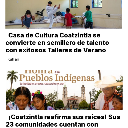
Casa de Cultura Coatzintla se
convierte en semillero de talento
con exitosos Talleres de Verano
Gillian
¡Coatzintla reafirma sus raíces! Sus
23 comunidades cuentan con