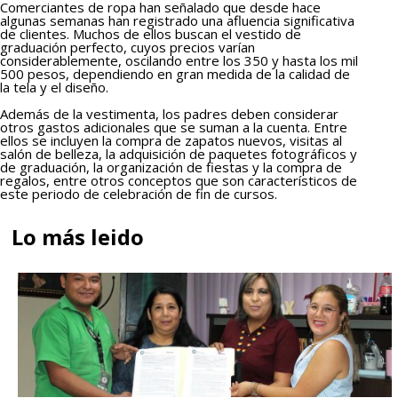
Comerciantes de ropa han señalado que desde hace
algunas semanas han registrado una afluencia significativa
de clientes. Muchos de ellos buscan el vestido de
graduación perfecto, cuyos precios varían
considerablemente, oscilando entre los 350 y hasta los mil
500 pesos, dependiendo en gran medida de la calidad de
la tela y el diseño.
Además de la vestimenta, los padres deben considerar
otros gastos adicionales que se suman a la cuenta. Entre
ellos se incluyen la compra de zapatos nuevos, visitas al
salón de belleza, la adquisición de paquetes fotográficos y
de graduación, la organización de fiestas y la compra de
regalos, entre otros conceptos que son característicos de
este periodo de celebración de fin de cursos.
Lo más leido