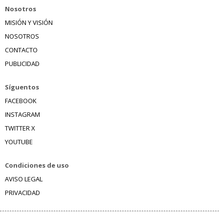
Nosotros
MISIÓN Y VISIÓN
NOSOTROS
CONTACTO
PUBLICIDAD
Síguentos
FACEBOOK
INSTAGRAM
TWITTER X
YOUTUBE
Condiciones de uso
AVISO LEGAL
PRIVACIDAD