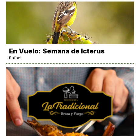
En Vuelo: Semana de Icterus
Rafael