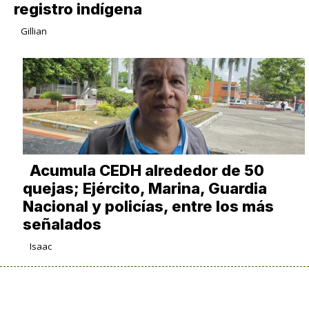
registro indígena
Gillian
Acumula CEDH alrededor de 50
quejas; Ejército, Marina, Guardia
Nacional y policías, entre los más
señalados
Isaac