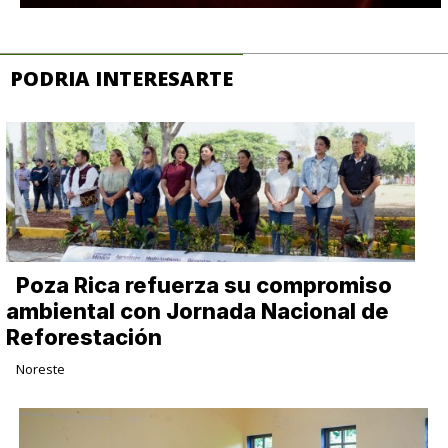
PODRIA INTERESARTE
Poza Rica refuerza su compromiso
ambiental con Jornada Nacional de
Reforestación
Noreste