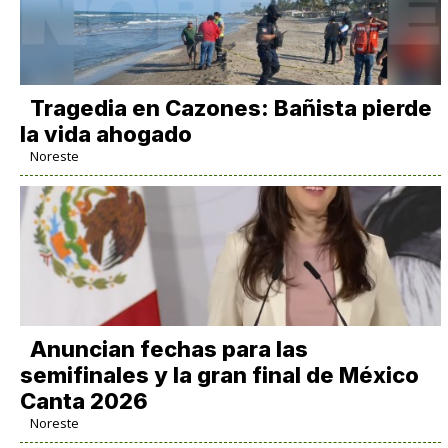
Tragedia en Cazones: Bañista pierde
la vida ahogado
Noreste
Anuncian fechas para las
semifinales y la gran final de México
Canta 2026
Noreste