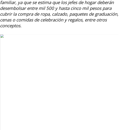
familiar, ya que se estima que los jefes de hogar deberán
desembolsar entre mil 500 y hasta cinco mil pesos para
cubrir la compra de ropa, calzado, paquetes de graduación,
cenas o comidas de celebración y regalos, entre otros
conceptos.