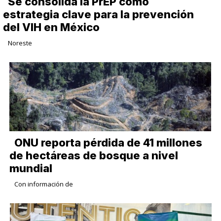
Se consolida la PrEP como
estrategia clave para la prevención
del VIH en México
Noreste
ONU reporta pérdida de 41 millones
de hectáreas de bosque a nivel
mundial
Con información de