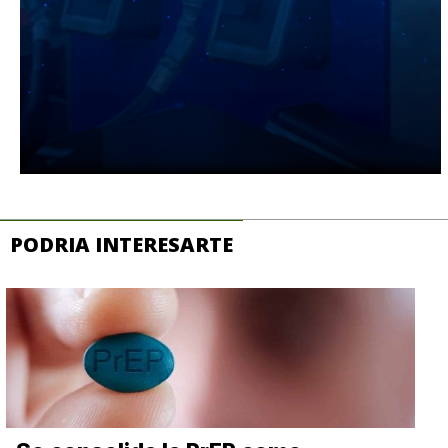
PODRIA INTERESARTE