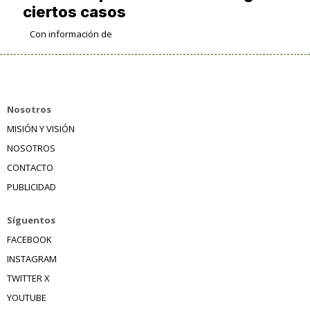
ciertos casos
Con información de
Nosotros
MISIÓN Y VISIÓN
NOSOTROS
CONTACTO
PUBLICIDAD
Síguentos
FACEBOOK
INSTAGRAM
TWITTER X
YOUTUBE