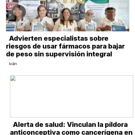
Advierten especialistas sobre
riesgos de usar fármacos para bajar
de peso sin supervisión integral
Iván
Alerta de salud: Vinculan la píldora
anticonceptiva como cancerígena en