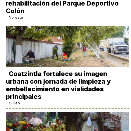
rehabilitación del Parque Deportivo
Colón
Noreste
Coatzintla fortalece su imagen
urbana con jornada de limpieza y
embellecimiento en vialidades
principales
Gillian