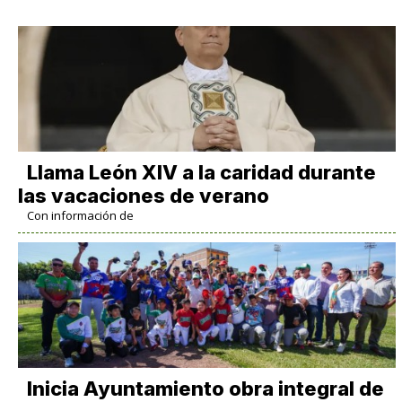
Llama León XIV a la caridad durante
las vacaciones de verano
Con información de
Inicia Ayuntamiento obra integral de