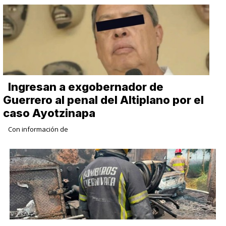
Ingresan a exgobernador de
Guerrero al penal del Altiplano por el
caso Ayotzinapa
Con información de