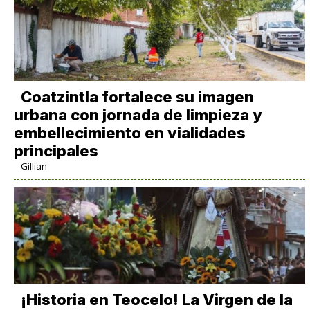
Coatzintla fortalece su imagen
urbana con jornada de limpieza y
embellecimiento en vialidades
principales
Gillian
​¡Historia en Teocelo! La Virgen de la