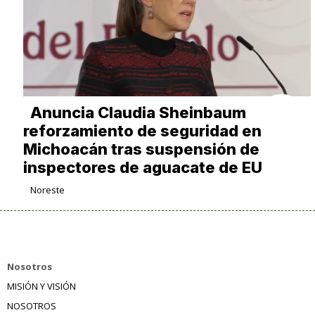
Anuncia Claudia Sheinbaum
reforzamiento de seguridad en
Michoacán tras suspensión de
inspectores de aguacate de EU
Noreste
Nosotros
MISIÓN Y VISIÓN
NOSOTROS