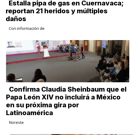
Estalla pipa de gas en Cuernavaca;
reportan 21 heridos y múltiples
daños
Con información de
Confirma Claudia Sheinbaum que el
Papa León XIV no incluirá a México
en su próxima gira por
Latinoamérica
Noreste