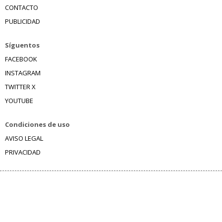
CONTACTO
PUBLICIDAD
Síguentos
FACEBOOK
INSTAGRAM
TWITTER X
YOUTUBE
Condiciones de uso
AVISO LEGAL
PRIVACIDAD