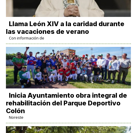
Llama León XIV a la caridad durante
las vacaciones de verano
Con información de
Inicia Ayuntamiento obra integral de
rehabilitación del Parque Deportivo
Colón
Noreste