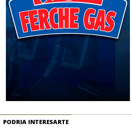
PODRIA INTERESARTE