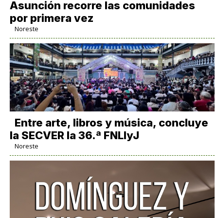
Asunción recorre las comunidades
por primera vez
Noreste
Entre arte, libros y música, concluye
la SECVER la 36.ª FNLIyJ
Noreste