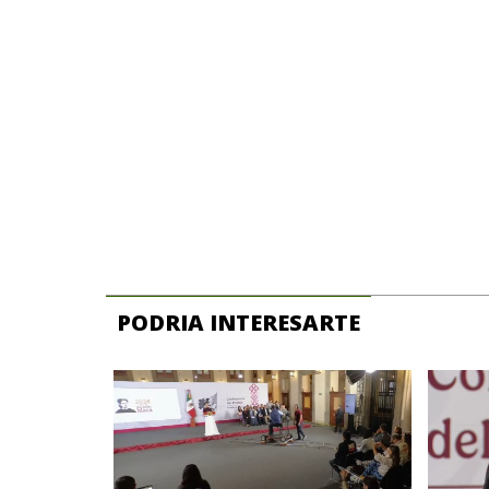
PODRIA INTERESARTE