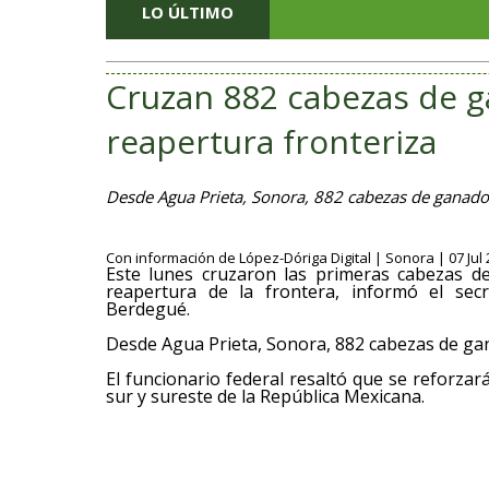
LO ÚLTIMO
Cruzan 882 cabezas de g
reapertura fronteriza
Desde Agua Prieta, Sonora, 882 cabezas de ganado 
Con información de López-Dóriga Digital | Sonora | 07 Jul 
Este lunes cruzaron las primeras cabezas d
reapertura de la frontera, informó el secr
Berdegué.
Desde Agua Prieta, Sonora, 882 cabezas de gan
El funcionario federal resaltó que se reforza
sur y sureste de la República Mexicana.