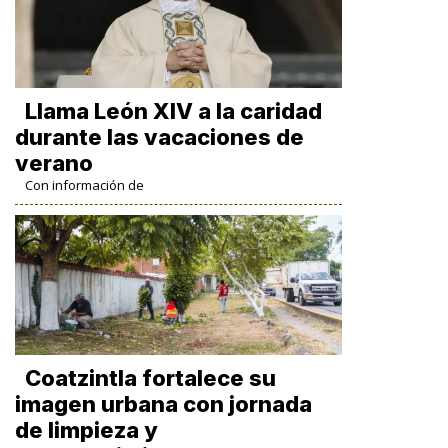
Llama León XIV a la caridad
durante las vacaciones de
verano
Con información de
Coatzintla fortalece su
imagen urbana con jornada
de limpieza y