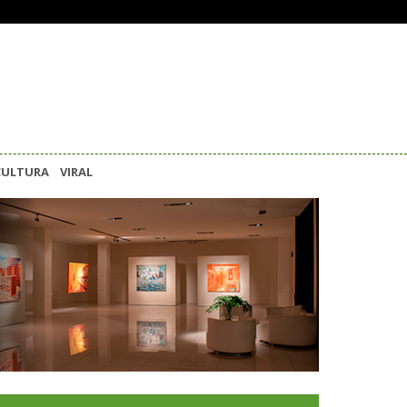
CULTURA
VIRAL