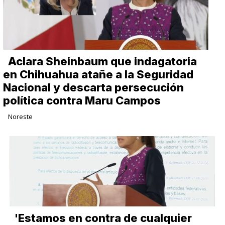
Aclara Sheinbaum que indagatoria
en Chihuahua atañe a la Seguridad
Nacional y descarta persecución
política contra Maru Campos
Noreste
'Estamos en contra de cualquier