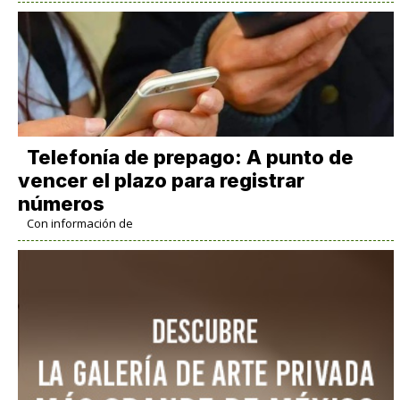
Telefonía de prepago: A punto de
vencer el plazo para registrar
números
Con información de