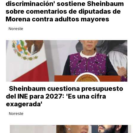
discriminación' sostiene Sheinbaum
sobre comentarios de diputadas de
Morena contra adultos mayores
Noreste
Sheinbaum cuestiona presupuesto
del INE para 2027: 'Es una cifra
exagerada'
Noreste