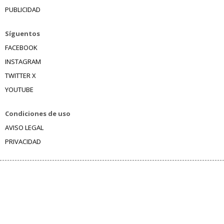
PUBLICIDAD
Síguentos
FACEBOOK
INSTAGRAM
TWITTER X
YOUTUBE
Condiciones de uso
AVISO LEGAL
PRIVACIDAD