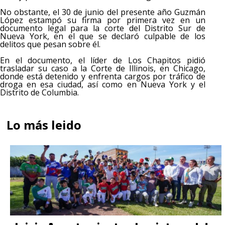
No obstante, el 30 de junio del presente año Guzmán
López estampó su firma por primera vez en un
documento legal para la corte del Distrito Sur de
Nueva York, en el que se declaró culpable de los
delitos que pesan sobre él.
En el documento, el líder de Los Chapitos pidió
trasladar su caso a la Corte de Illinois, en Chicago,
donde está detenido y enfrenta cargos por tráfico de
droga en esa ciudad, así como en Nueva York y el
Distrito de Columbia.
Lo más leido