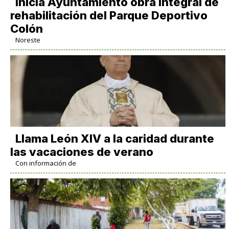
Inicia Ayuntamiento obra integral de
rehabilitación del Parque Deportivo
Colón
Noreste
Llama León XIV a la caridad durante
las vacaciones de verano
Con información de