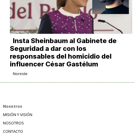
Insta Sheinbaum al Gabinete de
Seguridad a dar con los
responsables del homicidio del
influencer César Gastélum
Noreste
Nosotros
MISIÓN Y VISIÓN
NOSOTROS
CONTACTO