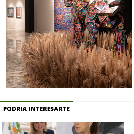
PODRIA INTERESARTE