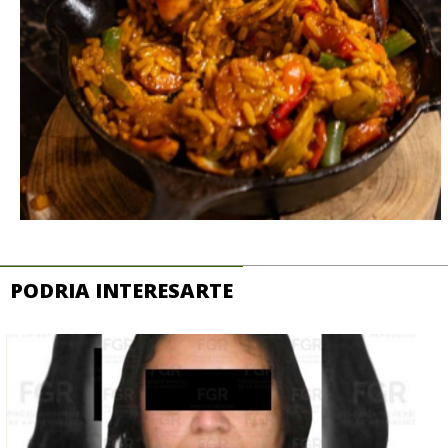
PODRIA INTERESARTE