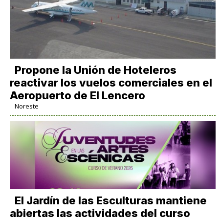
Propone la Unión de Hoteleros
reactivar los vuelos comerciales en el
Aeropuerto de El Lencero
Noreste
El Jardín de las Esculturas mantiene
abiertas las actividades del curso