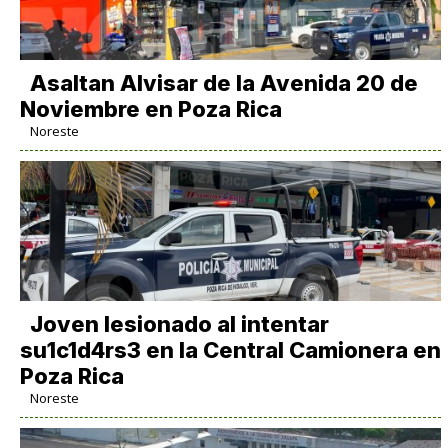
Asaltan Alvisar de la Avenida 20 de
Noviembre en Poza Rica
Noreste
Joven lesionado al intentar
su1c1d4rs3 en la Central Camionera en
Poza Rica
Noreste