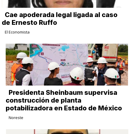
Cae apoderada legal ligada al caso
de Ernesto Ruffo
El Economista
Presidenta Sheinbaum supervisa
construcción de planta
potabilizadora en Estado de México
Noreste