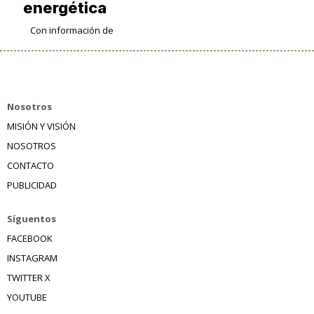
energética
Con información de
Nosotros
MISIÓN Y VISIÓN
NOSOTROS
CONTACTO
PUBLICIDAD
Síguentos
FACEBOOK
INSTAGRAM
TWITTER X
YOUTUBE