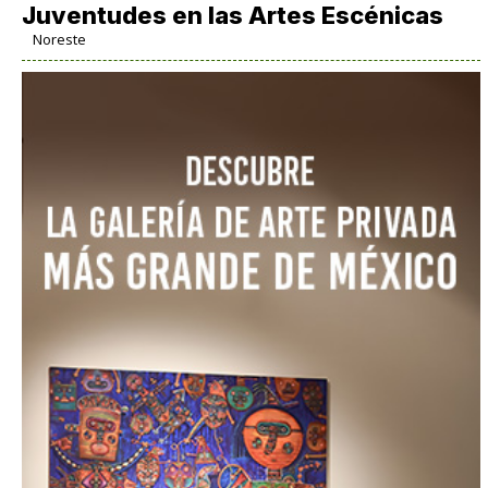
Juventudes en las Artes Escénicas
Noreste