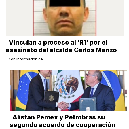
Vinculan a proceso al 'R1' por el
asesinato del alcalde Carlos Manzo
Con información de
Alistan Pemex y Petrobras su
segundo acuerdo de cooperación