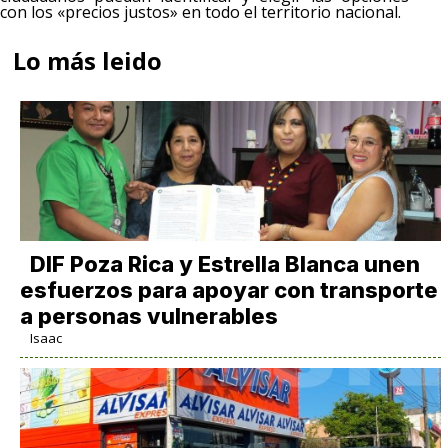
con los «precios justos» en todo el territorio nacional.
Lo más leido
DIF Poza Rica y Estrella Blanca unen
esfuerzos para apoyar con transporte
a personas vulnerables
Isaac