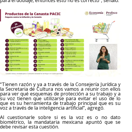
para el doblaje, entonces esto no es correcto”, señaló.
“Tienen razón y ya a través de la Consejería Jurídica y
la Secretaria de Cultura nos vamos a reunir con ellos
para ver qué esquemas de protección a su trabajo y a
su voz tienen que utilizarse para evitar el uso de lo
que es su herramienta de trabajo principal que es su
voz a través de la inteligencia artificial”, agregó.
Al cuestionarle sobre si es la voz es o no dato
biométrico, la mandataria mexicana apuntó que se
debe revisar esta cuestión.