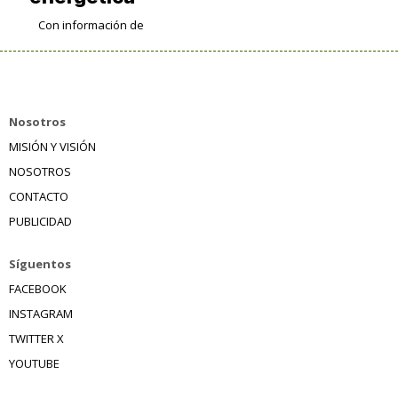
Con información de
Nosotros
MISIÓN Y VISIÓN
NOSOTROS
CONTACTO
PUBLICIDAD
Síguentos
FACEBOOK
INSTAGRAM
TWITTER X
YOUTUBE