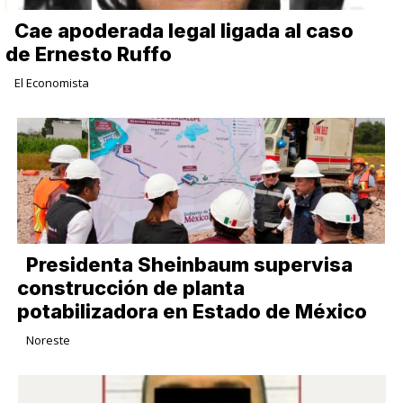
Cae apoderada legal ligada al caso
de Ernesto Ruffo
El Economista
Presidenta Sheinbaum supervisa
construcción de planta
potabilizadora en Estado de México
Noreste