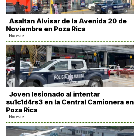
Asaltan Alvisar de la Avenida 20 de
Noviembre en Poza Rica
Noreste
Joven lesionado al intentar
su1c1d4rs3 en la Central Camionera en
Poza Rica
Noreste