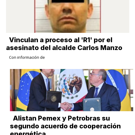
Vinculan a proceso al 'R1' por el
asesinato del alcalde Carlos Manzo
Con información de
Alistan Pemex y Petrobras su
segundo acuerdo de cooperación
energética