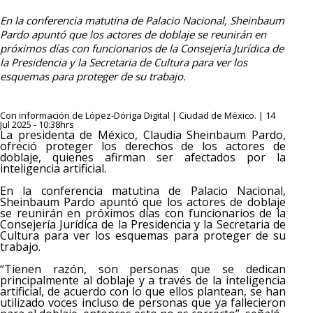
En la conferencia matutina de Palacio Nacional, Sheinbaum
Pardo apuntó que los actores de doblaje se reunirán en
próximos días con funcionarios de la Consejería Jurídica de
la Presidencia y la Secretaria de Cultura para ver los
esquemas para proteger de su trabajo.
Con información de López-Dóriga Digital | Ciudad de México. | 14
Jul 2025 - 10:38hrs
La presidenta de México, Claudia Sheinbaum Pardo,
ofreció proteger los derechos de los actores de
doblaje, quienes afirman ser afectados por la
inteligencia artificial.
En la conferencia matutina de Palacio Nacional,
Sheinbaum Pardo apuntó que los actores de doblaje
se reunirán en próximos días con funcionarios de la
Consejería Jurídica de la Presidencia y la Secretaria de
Cultura para ver los esquemas para proteger de su
trabajo.
“Tienen razón, son personas que se dedican
principalmente al doblaje y a través de la inteligencia
artificial, de acuerdo con lo que ellos plantean, se han
utilizado voces incluso de personas que ya fallecieron