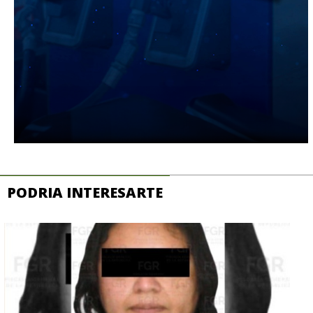
PODRIA INTERESARTE