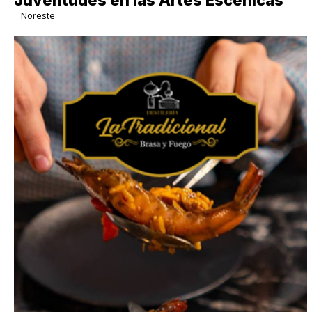
Noreste