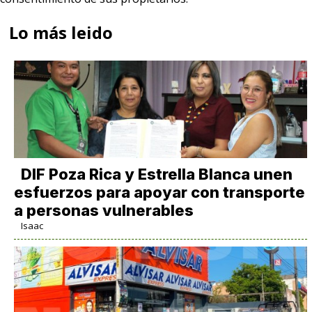
Lo más leido
DIF Poza Rica y Estrella Blanca unen
esfuerzos para apoyar con transporte
a personas vulnerables
Isaac