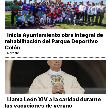
Inicia Ayuntamiento obra integral de
rehabilitación del Parque Deportivo
Colón
Noreste
Llama León XIV a la caridad durante
las vacaciones de verano