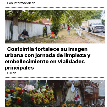
Con información de
Coatzintla fortalece su imagen
urbana con jornada de limpieza y
embellecimiento en vialidades
principales
Gillian