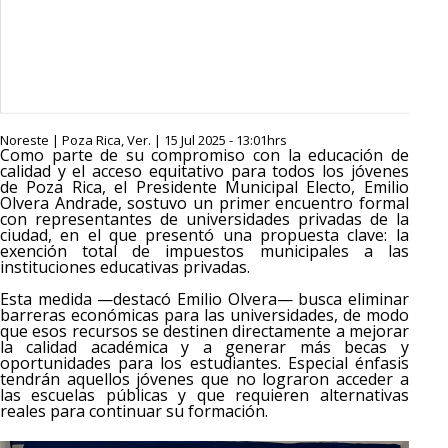
Noreste | Poza Rica, Ver. | 15 Jul 2025 - 13:01hrs
Como parte de su compromiso con la educación de
calidad y el acceso equitativo para todos los jóvenes
de Poza Rica, el Presidente Municipal Electo, Emilio
Olvera Andrade, sostuvo un primer encuentro formal
con representantes de universidades privadas de la
ciudad, en el que presentó una propuesta clave: la
exención total de impuestos municipales a las
instituciones educativas privadas.
Esta medida —destacó Emilio Olvera— busca eliminar
barreras económicas para las universidades, de modo
que esos recursos se destinen directamente a mejorar
la calidad académica y a generar más becas y
oportunidades para los estudiantes. Especial énfasis
tendrán aquellos jóvenes que no lograron acceder a
las escuelas públicas y que requieren alternativas
reales para continuar su formación.