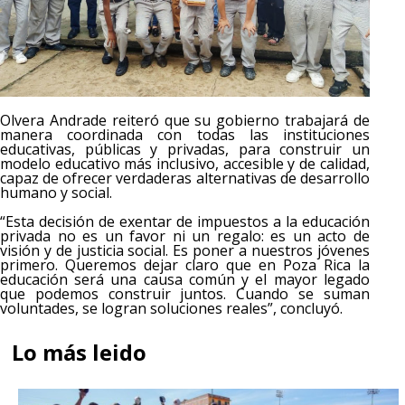
Olvera Andrade reiteró que su gobierno trabajará de
manera coordinada con todas las instituciones
educativas, públicas y privadas, para construir un
modelo educativo más inclusivo, accesible y de calidad,
capaz de ofrecer verdaderas alternativas de desarrollo
humano y social.
“Esta decisión de exentar de impuestos a la educación
privada no es un favor ni un regalo: es un acto de
visión y de justicia social. Es poner a nuestros jóvenes
primero. Queremos dejar claro que en Poza Rica la
educación será una causa común y el mayor legado
que podemos construir juntos. Cuando se suman
voluntades, se logran soluciones reales”, concluyó.
Lo más leido