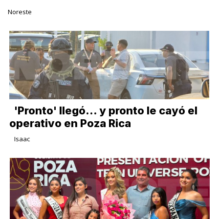
Noreste
'Pronto' llegó... y pronto le cayó el
operativo en Poza Rica
Isaac