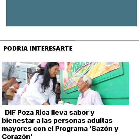
PODRIA INTERESARTE
DIF Poza Rica lleva sabor y
bienestar a las personas adultas
mayores con el Programa 'Sazón y
Corazón'