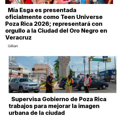
Mía Esga es presentada
oficialmente como Teen Universe
Poza Rica 2026; representará con
orgullo a la Ciudad del Oro Negro en
Veracruz
Gillian
Supervisa Gobierno de Poza Rica
trabajos para mejorar la imagen
urbana de la ciudad