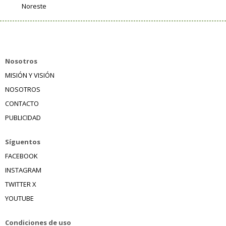
Noreste
Nosotros
MISIÓN Y VISIÓN
NOSOTROS
CONTACTO
PUBLICIDAD
Síguentos
FACEBOOK
INSTAGRAM
TWITTER X
YOUTUBE
Condiciones de uso