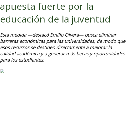
apuesta fuerte por la
educación de la juventud
Esta medida —destacó Emilio Olvera— busca eliminar
barreras económicas para las universidades, de modo que
esos recursos se destinen directamente a mejorar la
calidad académica y a generar más becas y oportunidades
para los estudiantes.