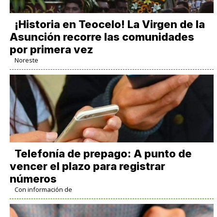
​¡Historia en Teocelo! La Virgen de la
Asunción recorre las comunidades
por primera vez
Noreste
Telefonía de prepago: A punto de
vencer el plazo para registrar
números
Con información de