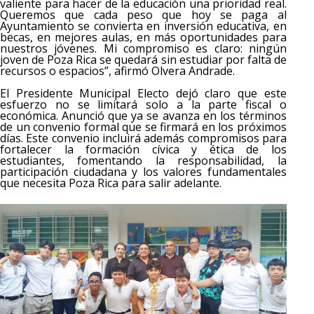
valiente para hacer de la educación una prioridad real.
Queremos que cada peso que hoy se paga al
Ayuntamiento se convierta en inversión educativa, en
becas, en mejores aulas, en más oportunidades para
nuestros jóvenes. Mi compromiso es claro: ningún
joven de Poza Rica se quedará sin estudiar por falta de
recursos o espacios”, afirmó Olvera Andrade.
El Presidente Municipal Electo dejó claro que este
esfuerzo no se limitará solo a la parte fiscal o
económica. Anunció que ya se avanza en los términos
de un convenio formal que se firmará en los próximos
días. Este convenio incluirá además compromisos para
fortalecer la formación cívica y ética de los
estudiantes, fomentando la responsabilidad, la
participación ciudadana y los valores fundamentales
que necesita Poza Rica para salir adelante.