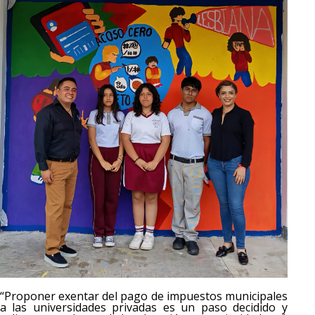
“Proponer exentar del pago de impuestos municipales
a las universidades privadas es un paso decidido y