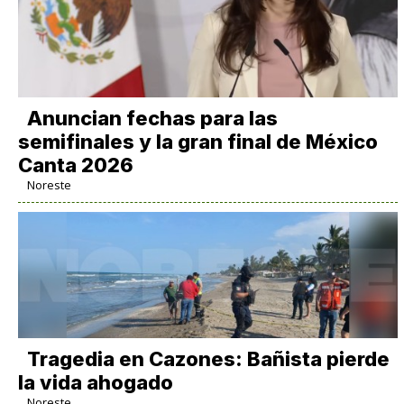
Anuncian fechas para las
semifinales y la gran final de México
Canta 2026
Noreste
Tragedia en Cazones: Bañista pierde
la vida ahogado
Noreste