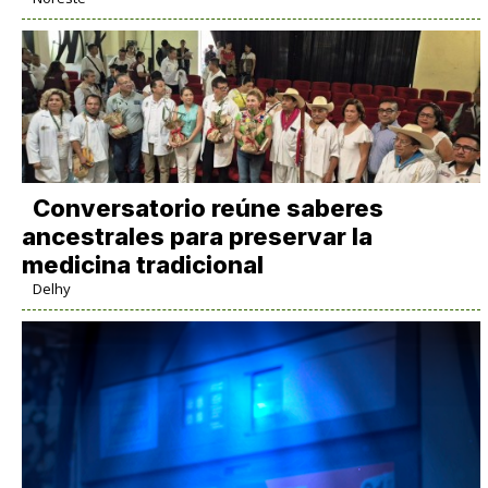
Conversatorio reúne saberes
ancestrales para preservar la
medicina tradicional
Delhy