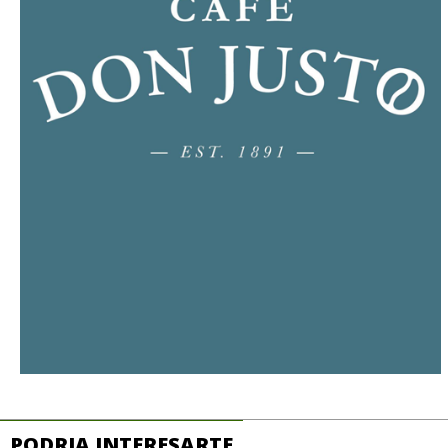
PODRIA INTERESARTE