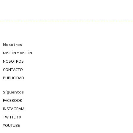
Nosotros
MISIÓN Y VISIÓN
NOSOTROS
CONTACTO
PUBLICIDAD
Síguentos
FACEBOOK
INSTAGRAM
TWITTER X
YOUTUBE