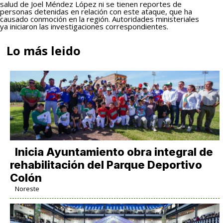
salud de Joel Méndez López ni se tienen reportes de
personas detenidas en relación con este ataque, que ha
causado conmoción en la región. Autoridades ministeriales
ya iniciaron las investigaciones correspondientes.
Lo más leido
Inicia Ayuntamiento obra integral de
rehabilitación del Parque Deportivo
Colón
Noreste