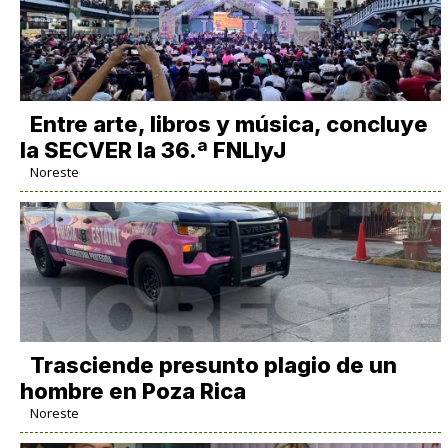
Entre arte, libros y música, concluye
la SECVER la 36.ª FNLIyJ
Noreste
Trasciende presunto plagio de un
hombre en Poza Rica
Noreste