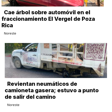
Cae árbol sobre automóvil en el
fraccionamiento El Vergel de Poza
Rica
Noreste
Revientan neumáticos de
camioneta gasera; estuvo a punto
de salir del camino
Noreste