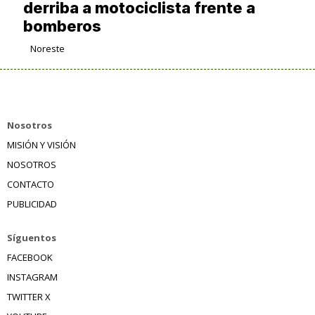
derriba a motociclista frente a
bomberos
Noreste
Nosotros
MISIÓN Y VISIÓN
NOSOTROS
CONTACTO
PUBLICIDAD
Síguentos
FACEBOOK
INSTAGRAM
TWITTER X