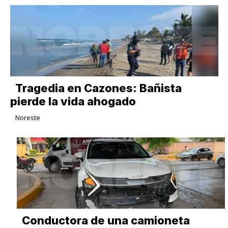
Tragedia en Cazones: Bañista
pierde la vida ahogado
Noreste
Conductora de una camioneta