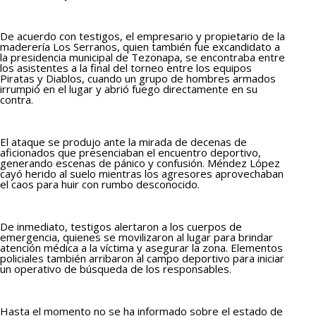
De acuerdo con testigos, el empresario y propietario de la
maderería Los Serranos, quien también fue excandidato a
la presidencia municipal de Tezonapa, se encontraba entre
los asistentes a la final del torneo entre los equipos
Piratas y Diablos, cuando un grupo de hombres armados
irrumpió en el lugar y abrió fuego directamente en su
contra.
El ataque se produjo ante la mirada de decenas de
aficionados que presenciaban el encuentro deportivo,
generando escenas de pánico y confusión. Méndez López
cayó herido al suelo mientras los agresores aprovechaban
el caos para huir con rumbo desconocido.
De inmediato, testigos alertaron a los cuerpos de
emergencia, quienes se movilizaron al lugar para brindar
atención médica a la víctima y asegurar la zona. Elementos
policiales también arribaron al campo deportivo para iniciar
un operativo de búsqueda de los responsables.
Hasta el momento no se ha informado sobre el estado de