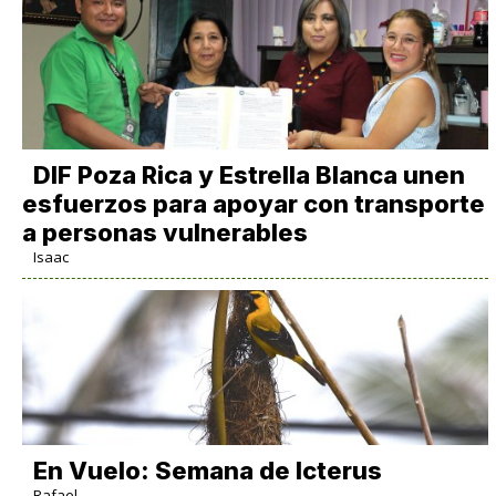
DIF Poza Rica y Estrella Blanca unen
esfuerzos para apoyar con transporte
a personas vulnerables
Isaac
En Vuelo: Semana de Icterus
Rafael