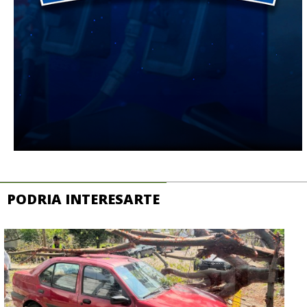
PODRIA INTERESARTE