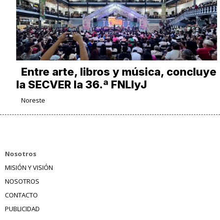
Entre arte, libros y música, concluye
la SECVER la 36.ª FNLIyJ
Noreste
Nosotros
MISIÓN Y VISIÓN
NOSOTROS
CONTACTO
PUBLICIDAD