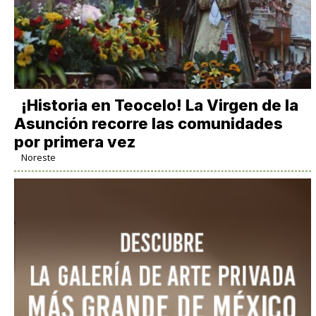
​¡Historia en Teocelo! La Virgen de la
Asunción recorre las comunidades
por primera vez
Noreste