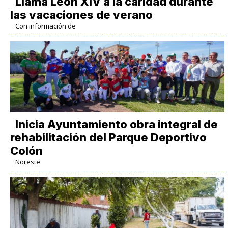
Llama León XIV a la caridad durante
las vacaciones de verano
Con información de
Inicia Ayuntamiento obra integral de
rehabilitación del Parque Deportivo
Colón
Noreste