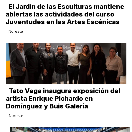
El Jardín de las Esculturas mantiene
abiertas las actividades del curso
Juventudes en las Artes Escénicas
Noreste
Tato Vega inaugura exposición del
artista Enrique Pichardo en
Domínguez y Buis Galería
Noreste