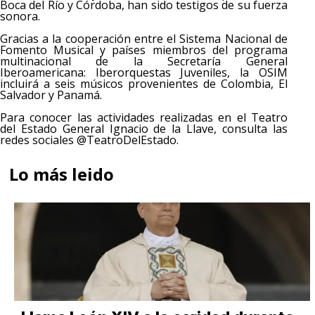
Boca del Río y Córdoba, han sido testigos de su fuerza
sonora.
Gracias a la cooperación entre el Sistema Nacional de
Fomento Musical y países miembros del programa
multinacional de la Secretaría General
Iberoamericana: Iberorquestas Juveniles, la OSIM
incluirá a seis músicos provenientes de Colombia, El
Salvador y Panamá.
Para conocer las actividades realizadas en el Teatro
del Estado General Ignacio de la Llave, consulta las
redes sociales @TeatroDelEstado.
Lo más leido