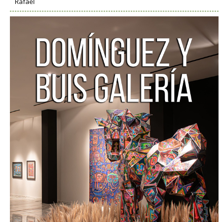
Rafael