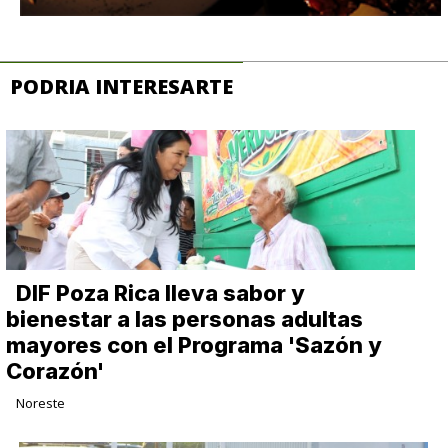
PODRIA INTERESARTE
DIF Poza Rica lleva sabor y
bienestar a las personas adultas
mayores con el Programa 'Sazón y
Corazón'
Noreste