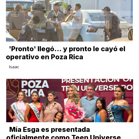
'Pronto' llegó... y pronto le cayó el
operativo en Poza Rica
Isaac
Mía Esga es presentada
oficialmente como Teen Universe