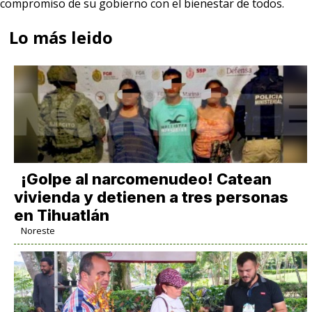
compromiso de su gobierno con el bienestar de todos.
Lo más leido
¡Golpe al narcomenudeo! Catean
vivienda y detienen a tres personas
en Tihuatlán
Noreste