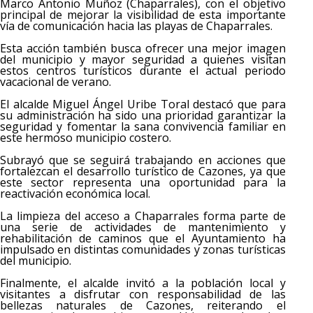
Marco Antonio Muñoz (Chaparrales), con el objetivo
principal de mejorar la visibilidad de esta importante
vía de comunicación hacia las playas de Chaparrales.
Esta acción también busca ofrecer una mejor imagen
del municipio y mayor seguridad a quienes visitan
estos centros turísticos durante el actual periodo
vacacional de verano.
El alcalde Miguel Ángel Uribe Toral destacó que para
su administración ha sido una prioridad garantizar la
seguridad y fomentar la sana convivencia familiar en
este hermoso municipio costero.
Subrayó que se seguirá trabajando en acciones que
fortalezcan el desarrollo turístico de Cazones, ya que
este sector representa una oportunidad para la
reactivación económica local.
La limpieza del acceso a Chaparrales forma parte de
una serie de actividades de mantenimiento y
rehabilitación de caminos que el Ayuntamiento ha
impulsado en distintas comunidades y zonas turísticas
del municipio.
Finalmente, el alcalde invitó a la población local y
visitantes a disfrutar con responsabilidad de las
bellezas naturales de Cazones, reiterando el