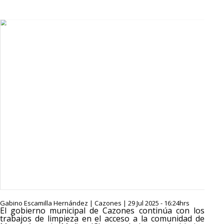
Gabino Escamilla Hernández | Cazones | 29 Jul 2025 - 16:24hrs
El gobierno municipal de Cazones continúa con los
trabajos de limpieza en el acceso a la comunidad de