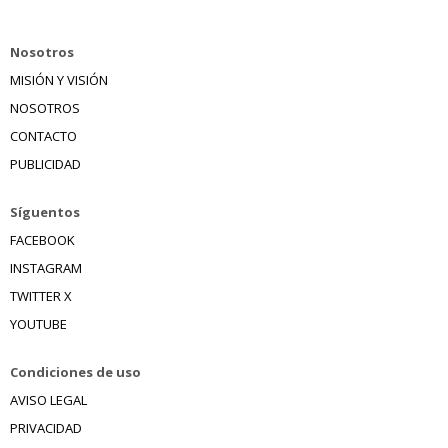
Nosotros
MISIÓN Y VISIÓN
NOSOTROS
CONTACTO
PUBLICIDAD
Síguentos
FACEBOOK
INSTAGRAM
TWITTER X
YOUTUBE
Condiciones de uso
AVISO LEGAL
PRIVACIDAD