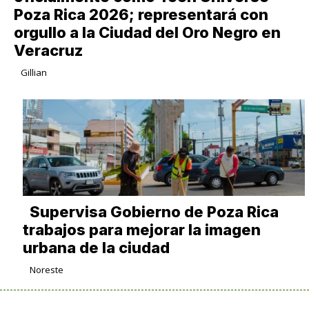
Poza Rica 2026; representará con
orgullo a la Ciudad del Oro Negro en
Veracruz
Gillian
Supervisa Gobierno de Poza Rica
trabajos para mejorar la imagen
urbana de la ciudad
Noreste