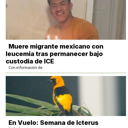
Muere migrante mexicano con
leucemia tras permanecer bajo
custodia de ICE
Con información de
En Vuelo: Semana de Icterus