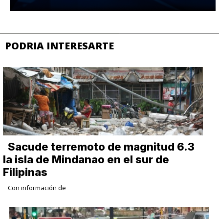
PODRIA INTERESARTE
Sacude terremoto de magnitud 6.3
la isla de Mindanao en el sur de
Filipinas
Con información de