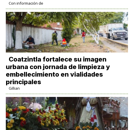
Con información de
Coatzintla fortalece su imagen
urbana con jornada de limpieza y
embellecimiento en vialidades
principales
Gillian