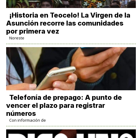
​¡Historia en Teocelo! La Virgen de la
Asunción recorre las comunidades
por primera vez
Noreste
Telefonía de prepago: A punto de
vencer el plazo para registrar
números
Con información de