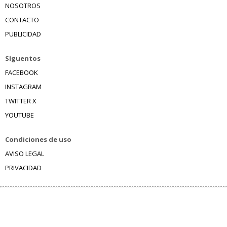
NOSOTROS
CONTACTO
PUBLICIDAD
Síguentos
FACEBOOK
INSTAGRAM
TWITTER X
YOUTUBE
Condiciones de uso
AVISO LEGAL
PRIVACIDAD