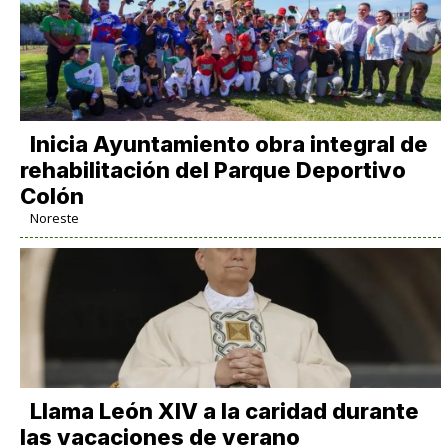
Inicia Ayuntamiento obra integral de
rehabilitación del Parque Deportivo
Colón
Noreste
Llama León XIV a la caridad durante
las vacaciones de verano