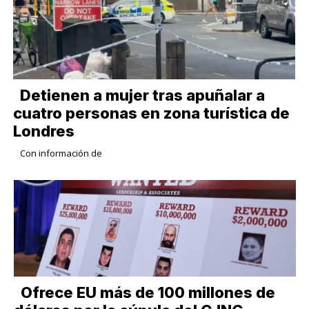
Detienen a mujer tras apuñalar a
cuatro personas en zona turística de
Londres
Con información de
Ofrece EU más de 100 millones de