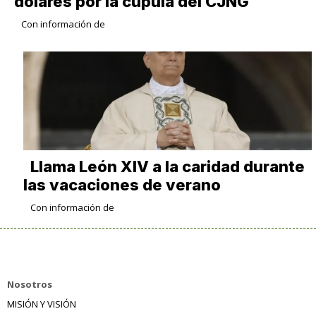
dólares por la cúpula del CJNG
Con información de
Llama León XIV a la caridad durante
las vacaciones de verano
Con información de
Nosotros
MISIÓN Y VISIÓN