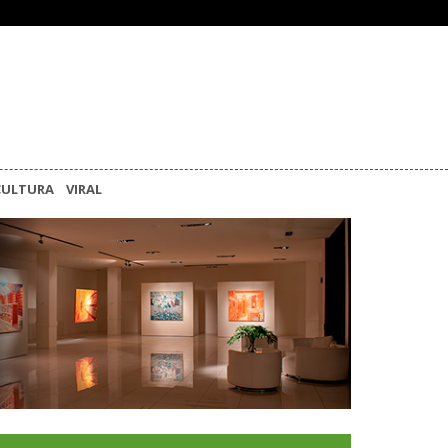
CULTURA
VIRAL