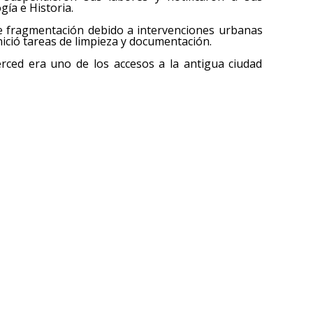
gía e Historia.
e fragmentación debido a intervenciones urbanas
inició tareas de limpieza y documentación.
rced era uno de los accesos a la antigua ciudad