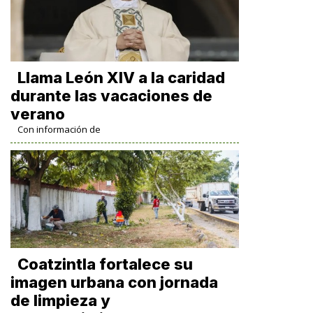
Llama León XIV a la caridad
durante las vacaciones de
verano
Con información de
Coatzintla fortalece su
imagen urbana con jornada
de limpieza y