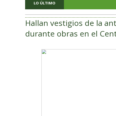
LO ÚLTIMO
Hallan vestigios de la a
durante obras en el Cent