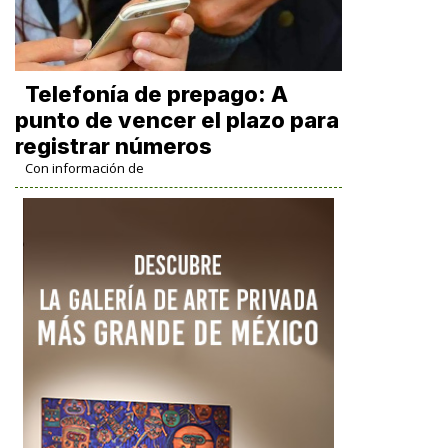
Telefonía de prepago: A
punto de vencer el plazo para
registrar números
Con información de