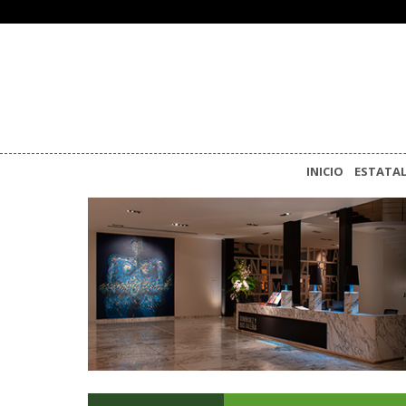
INICIO
ESTATA