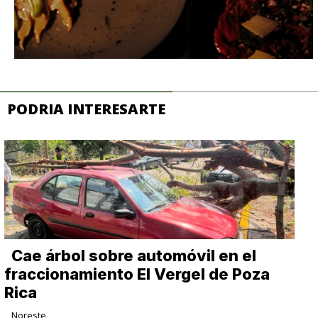
PODRIA INTERESARTE
Cae árbol sobre automóvil en el
fraccionamiento El Vergel de Poza
Rica
Noreste