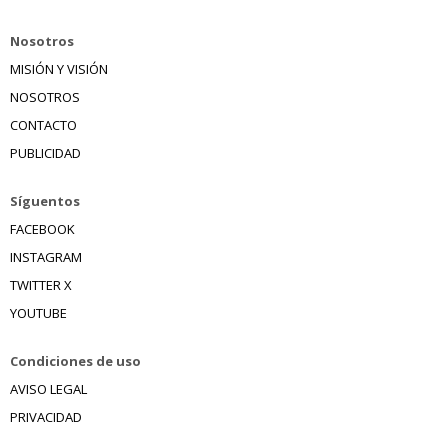
Nosotros
MISIÓN Y VISIÓN
NOSOTROS
CONTACTO
PUBLICIDAD
Síguentos
FACEBOOK
INSTAGRAM
TWITTER X
YOUTUBE
Condiciones de uso
AVISO LEGAL
PRIVACIDAD