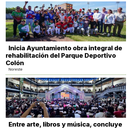
Inicia Ayuntamiento obra integral de
rehabilitación del Parque Deportivo
Colón
Noreste
Entre arte, libros y música, concluye