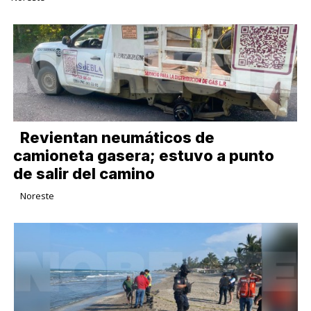
Revientan neumáticos de
camioneta gasera; estuvo a punto
de salir del camino
Noreste