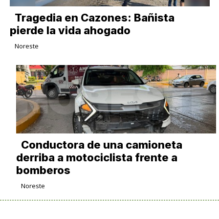
Tragedia en Cazones: Bañista
pierde la vida ahogado
Noreste
Conductora de una camioneta
derriba a motociclista frente a
bomberos
Noreste