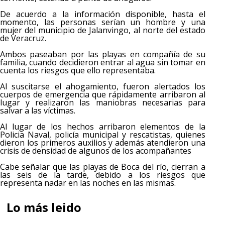
De acuerdo a la información disponible, hasta el
momento, las personas serían un hombre y una
mujer del municipio de Jalanvingo, al norte del estado
de Veracruz.
Ambos paseaban por las playas en compañía de su
familia, cuando decidieron entrar al agua sin tomar en
cuenta los riesgos que ello representaba.
Al suscitarse el ahogamiento, fueron alertados los
cuerpos de emergencia que rápidamente arribaron al
lugar y realizaron las maniobras necesarias para
salvar a las víctimas.
Al lugar de los hechos arribaron elementos de la
Policia Naval, policía municipal y rescatistas, quienes
dieron los primeros auxilios y además atendieron una
crisis de densidad de algunos de los acompañantes
Cabe señalar que las playas de Boca del río, cierran a
las seis de la tarde, debido a los riesgos que
representa nadar en las noches en las mismas.
Lo más leido