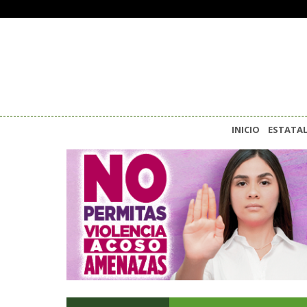
INICIO
ESTATA