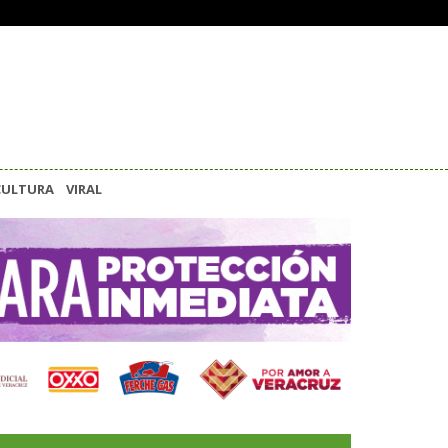
CULTURA
VIRAL