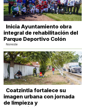
Inicia Ayuntamiento obra
integral de rehabilitación del
Parque Deportivo Colón
Noreste
Coatzintla fortalece su
imagen urbana con jornada
de limpieza y