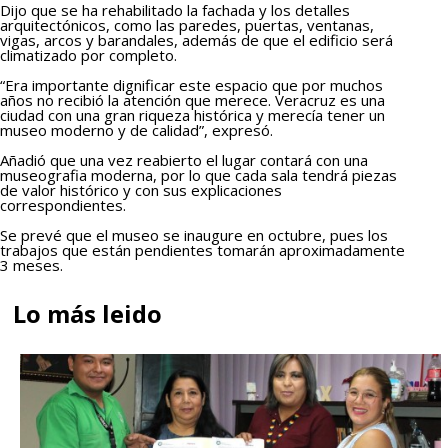
Dijo que se ha rehabilitado la fachada y los detalles
arquitectónicos, como las paredes, puertas, ventanas,
vigas, arcos y barandales, además de que el edificio será
climatizado por completo.
“Era importante dignificar este espacio que por muchos
años no recibió la atención que merece. Veracruz es una
ciudad con una gran riqueza histórica y merecía tener un
museo moderno y de calidad”, expresó.
Añadió que una vez reabierto el lugar contará con una
museografia moderna, por lo que cada sala tendrá piezas
de valor histórico y con sus explicaciones
correspondientes.
Se prevé que el museo se inaugure en octubre, pues los
trabajos que están pendientes tomarán aproximadamente
3 meses.
Lo más leido