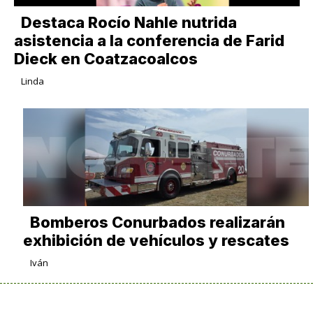
Destaca Rocío Nahle nutrida
asistencia a la conferencia de Farid
Dieck en Coatzacoalcos
Linda
Bomberos Conurbados realizarán
exhibición de vehículos y rescates
Iván