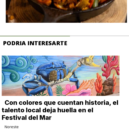
PODRIA INTERESARTE
Con colores que cuentan historia, el
talento local deja huella en el
Festival del Mar
Noreste