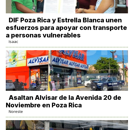
DIF Poza Rica y Estrella Blanca unen
esfuerzos para apoyar con transporte
a personas vulnerables
Isaac
Asaltan Alvisar de la Avenida 20 de
Noviembre en Poza Rica
Noreste