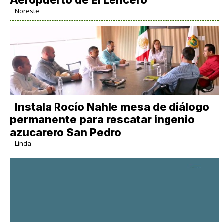
Noreste
Instala Rocío Nahle mesa de diálogo
permanente para rescatar ingenio
azucarero San Pedro
Linda