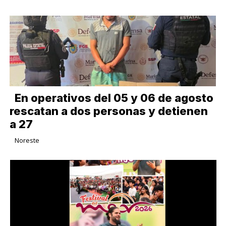
En operativos del 05 y 06 de agosto
rescatan a dos personas y detienen
a 27
Noreste