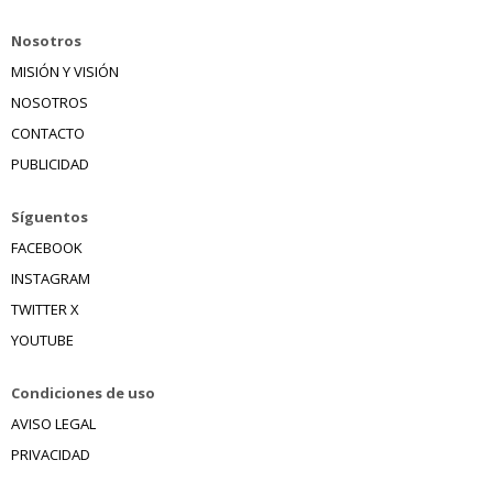
Nosotros
MISIÓN Y VISIÓN
NOSOTROS
CONTACTO
PUBLICIDAD
Síguentos
FACEBOOK
INSTAGRAM
TWITTER X
YOUTUBE
Condiciones de uso
AVISO LEGAL
PRIVACIDAD