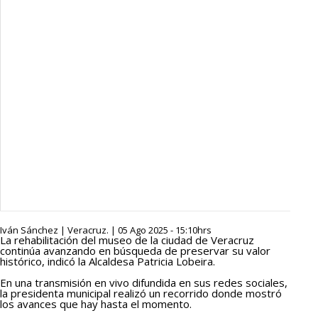
Iván Sánchez | Veracruz. | 05 Ago 2025 - 15:10hrs
La rehabilitación del museo de la ciudad de Veracruz
continúa avanzando en búsqueda de preservar su valor
histórico, indicó la Alcaldesa Patricia Lobeira.
En una transmisión en vivo difundida en sus redes sociales,
la presidenta municipal realizó un recorrido donde mostró
los avances que hay hasta el momento.