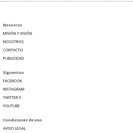
Nosotros
MISIÓN Y VISIÓN
NOSOTROS
CONTACTO
PUBLICIDAD
Síguentos
FACEBOOK
INSTAGRAM
TWITTER X
YOUTUBE
Condiciones de uso
AVISO LEGAL