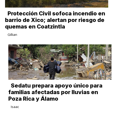
Protección Civil sofoca incendio en
barrio de Xico; alertan por riesgo de
quemas en Coatzintla
Gillian
Sedatu prepara apoyo único para
familias afectadas por lluvias en
Poza Rica y Álamo
Isaac