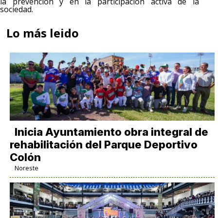
la prevención y en la participación activa de la
sociedad.
Lo más leido
Inicia Ayuntamiento obra integral de
rehabilitación del Parque Deportivo
Colón
Noreste