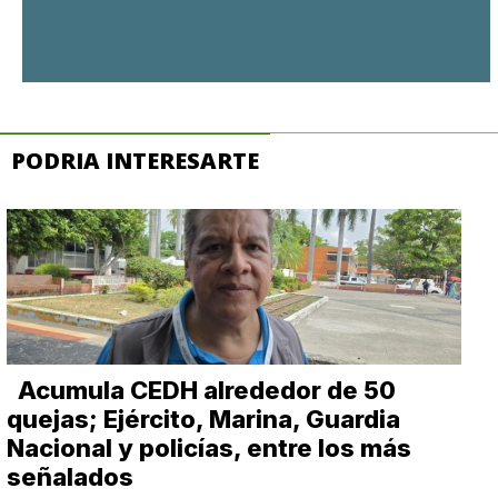
PODRIA INTERESARTE
Acumula CEDH alrededor de 50
quejas; Ejército, Marina, Guardia
Nacional y policías, entre los más
señalados