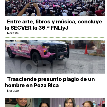
Entre arte, libros y música, concluye
la SECVER la 36.ª FNLIyJ
Noreste
Trasciende presunto plagio de un
hombre en Poza Rica
Noreste