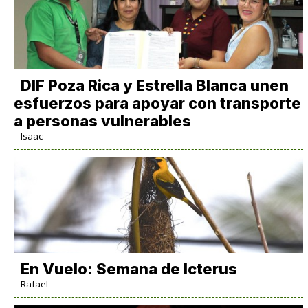
DIF Poza Rica y Estrella Blanca unen
esfuerzos para apoyar con transporte
a personas vulnerables
Isaac
En Vuelo: Semana de Icterus
Rafael