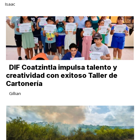
Isaac
DIF Coatzintla impulsa talento y
creatividad con exitoso Taller de
Cartonería
Gillian