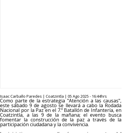
Isaac Carballo Paredes | Coatzintla | 05 Ago 2025 - 16:44hrs
Como parte de la estrategia "Atención a las causas",
este sábado 9 de agosto se llevará a cabo la Rodada
Nacional por la Paz en el 7.º Batallón de Infantería, en
Coatzintla, a las 9 de la mañana; el evento busca
fomentar la construcción de la paz a través de la
participación ciudadana y la convivencia.