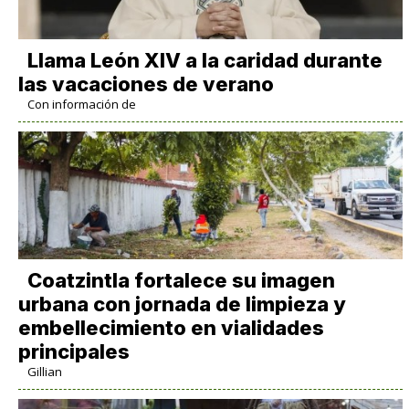
Llama León XIV a la caridad durante
las vacaciones de verano
Con información de
Coatzintla fortalece su imagen
urbana con jornada de limpieza y
embellecimiento en vialidades
principales
Gillian