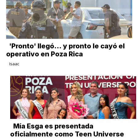
'Pronto' llegó... y pronto le cayó el
operativo en Poza Rica
Isaac
Mía Esga es presentada
oficialmente como Teen Universe