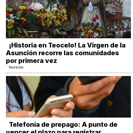
​¡Historia en Teocelo! La Virgen de la
Asunción recorre las comunidades
por primera vez
Noreste
Telefonía de prepago: A punto de
vencer el plazo para registrar