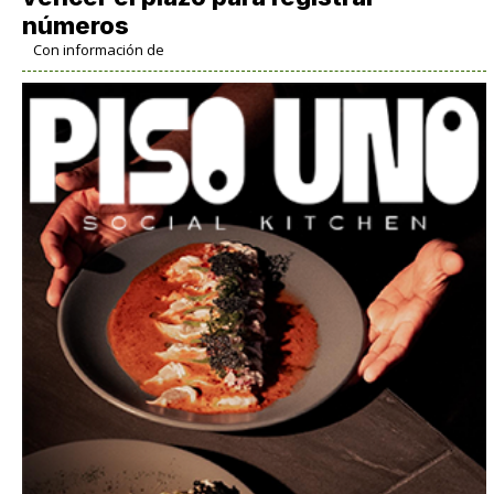
números
Con información de