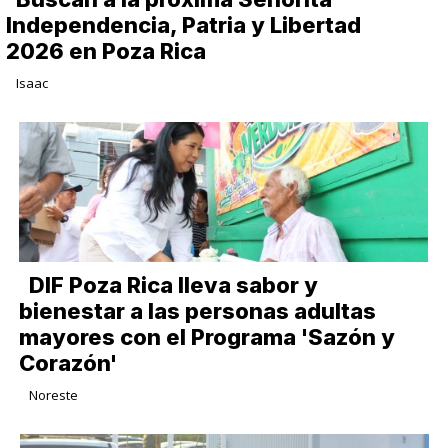
Independencia, Patria y Libertad
2026 en Poza Rica
Isaac
DIF Poza Rica lleva sabor y
bienestar a las personas adultas
mayores con el Programa 'Sazón y
Corazón'
Noreste