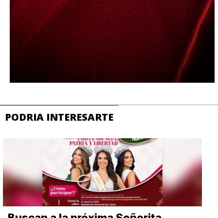
PODRIA INTERESARTE
Buscan a la próxima Señorita