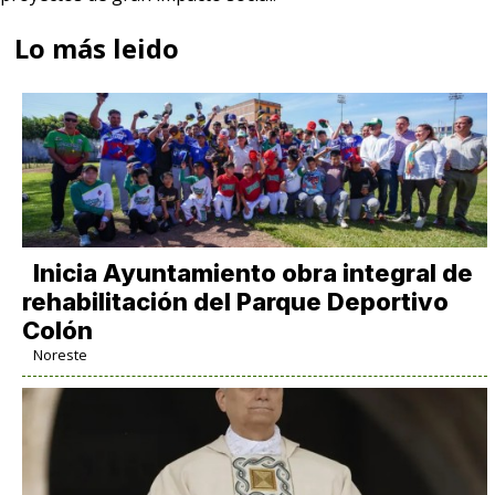
Lo más leido
Inicia Ayuntamiento obra integral de
rehabilitación del Parque Deportivo
Colón
Noreste