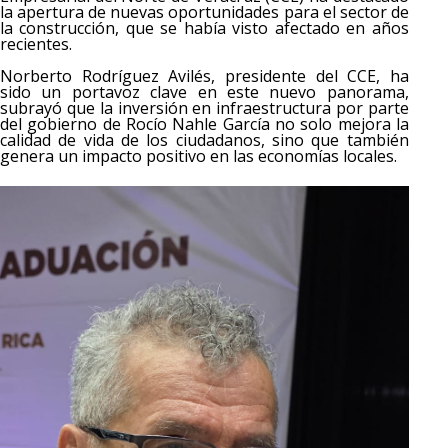
la apertura de nuevas oportunidades para el sector de
la construcción, que se había visto afectado en años
recientes.
Norberto Rodríguez Avilés, presidente del CCE, ha
sido un portavoz clave en este nuevo panorama,
subrayó que la inversión en infraestructura por parte
del gobierno de Rocío Nahle García no solo mejora la
calidad de vida de los ciudadanos, sino que también
genera un impacto positivo en las economías locales.