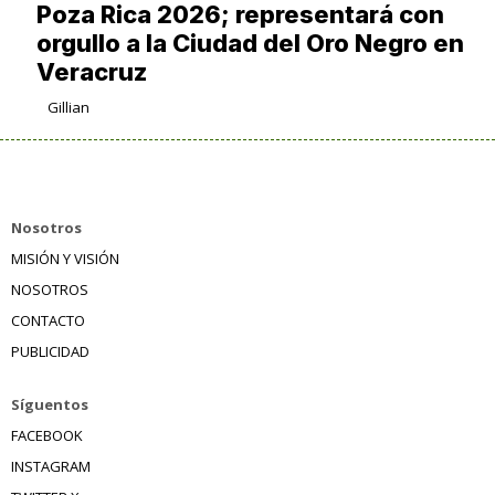
Poza Rica 2026; representará con
orgullo a la Ciudad del Oro Negro en
Veracruz
Gillian
Nosotros
MISIÓN Y VISIÓN
NOSOTROS
CONTACTO
PUBLICIDAD
Síguentos
FACEBOOK
INSTAGRAM