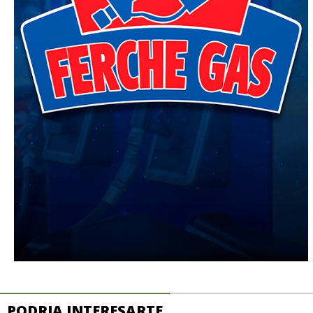
PODRIA INTERESARTE