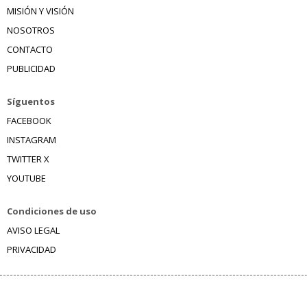
MISIÓN Y VISIÓN
NOSOTROS
CONTACTO
PUBLICIDAD
Síguentos
FACEBOOK
INSTAGRAM
TWITTER X
YOUTUBE
Condiciones de uso
AVISO LEGAL
PRIVACIDAD