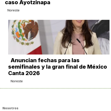
caso Ayotzinapa
Noreste
Anuncian fechas para las
semifinales y la gran final de México
Canta 2026
Noreste
Nosotros