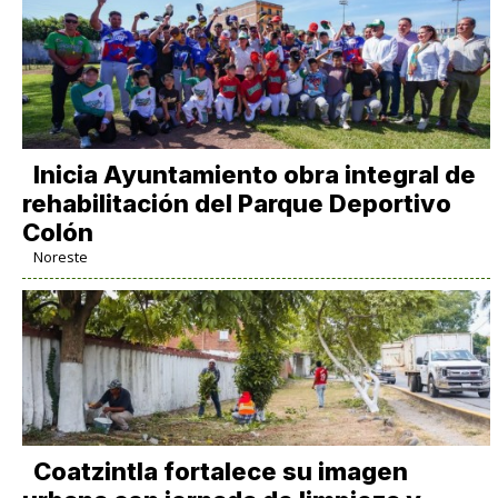
Inicia Ayuntamiento obra integral de
rehabilitación del Parque Deportivo
Colón
Noreste
Coatzintla fortalece su imagen