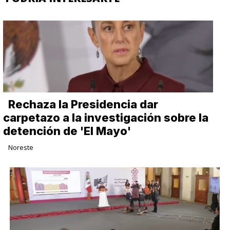
Rechaza la Presidencia dar
carpetazo a la investigación sobre la
detención de 'El Mayo'
Noreste