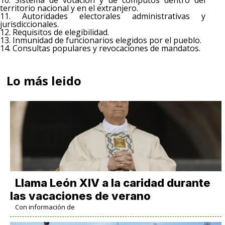
10. Sistema de votación y de cómputos dentro del
territorio nacional y en el extranjero.
11. Autoridades electorales administrativas y
jurisdiccionales.
12. Requisitos de elegibilidad.
13. Inmunidad de funcionarios elegidos por el pueblo.
14. Consultas populares y revocaciones de mandatos.
Lo más leido
Llama León XIV a la caridad durante
las vacaciones de verano
Con información de