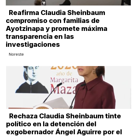
Reafirma Claudia Sheinbaum
compromiso con familias de
Ayotzinapa y promete máxima
transparencia en las
investigaciones
Noreste
Rechaza Claudia Sheinbaum tinte
político en la detención del
exgobernador Ángel Aguirre por el