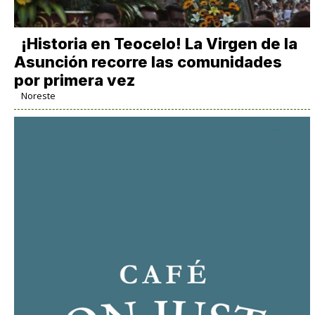
​¡Historia en Teocelo! La Virgen de la
Asunción recorre las comunidades
por primera vez
Noreste