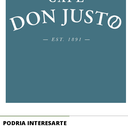
PODRIA INTERESARTE