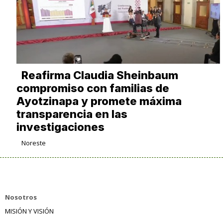
Reafirma Claudia Sheinbaum
compromiso con familias de
Ayotzinapa y promete máxima
transparencia en las
investigaciones
Noreste
Nosotros
MISIÓN Y VISIÓN