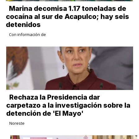
Marina decomisa 1.17 toneladas de
cocaína al sur de Acapulco; hay seis
detenidos
Con información de
Rechaza la Presidencia dar
carpetazo a la investigación sobre la
detención de 'El Mayo'
Noreste