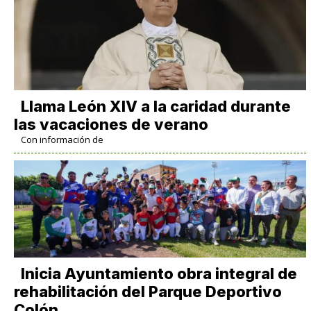
Llama León XIV a la caridad durante
las vacaciones de verano
Con información de
Inicia Ayuntamiento obra integral de
rehabilitación del Parque Deportivo
Colón