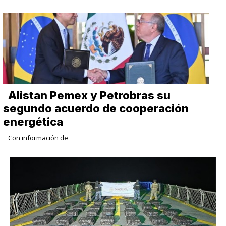
Alistan Pemex y Petrobras su
segundo acuerdo de cooperación
energética
Con información de