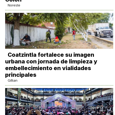
Noreste
Coatzintla fortalece su imagen
urbana con jornada de limpieza y
embellecimiento en vialidades
principales
Gillian