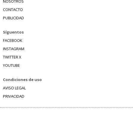
NOSOTROS
CONTACTO
PUBLICIDAD
Síguentos
FACEBOOK
INSTAGRAM
TWITTER X
YOUTUBE
Condiciones de uso
AVISO LEGAL
PRIVACIDAD