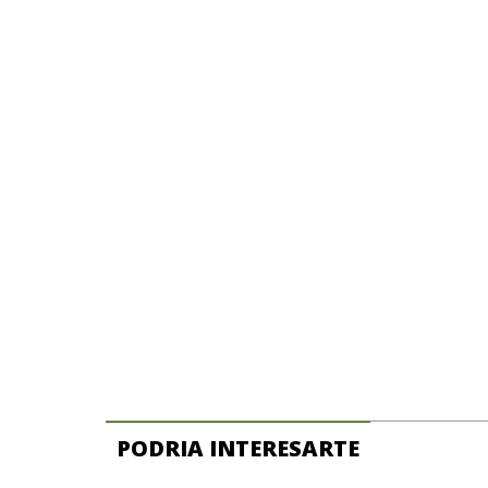
PODRIA INTERESARTE