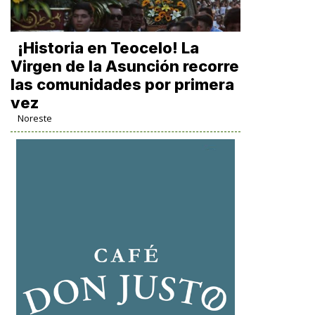
​¡Historia en Teocelo! La
Virgen de la Asunción recorre
las comunidades por primera
vez
Noreste