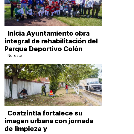
Inicia Ayuntamiento obra
integral de rehabilitación del
Parque Deportivo Colón
Noreste
Coatzintla fortalece su
imagen urbana con jornada
de limpieza y