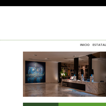
INICIO
ESTATA