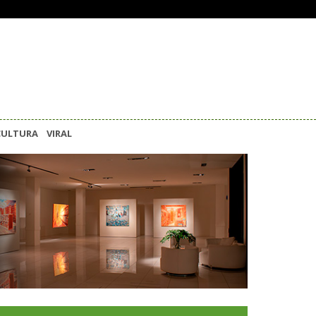
CULTURA
VIRAL