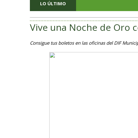
LO ÚLTIMO
Vive una Noche de Oro c
Consigue tus boletos en las oficinas del DIF Munici