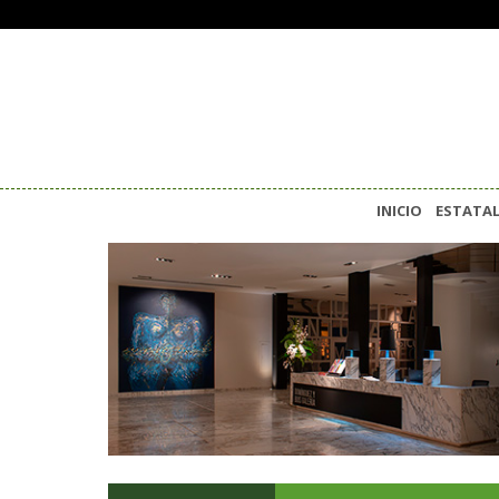
INICIO
ESTATA