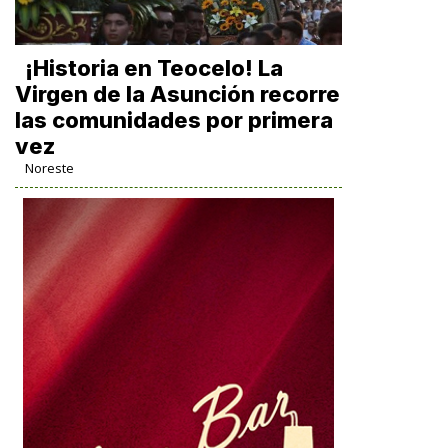
​¡Historia en Teocelo! La
Virgen de la Asunción recorre
las comunidades por primera
vez
Noreste