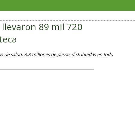
Juliana
 llevaron 89 mil 720
teca
s de salud. 3.8 millones de piezas distribuidas en todo