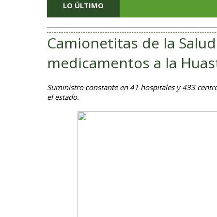
LO ÚLTIMO
Camionetitas de la Salud
medicamentos a la Huas
Suministro constante en 41 hospitales y 433 centro
el estado.