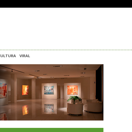
CULTURA
VIRAL