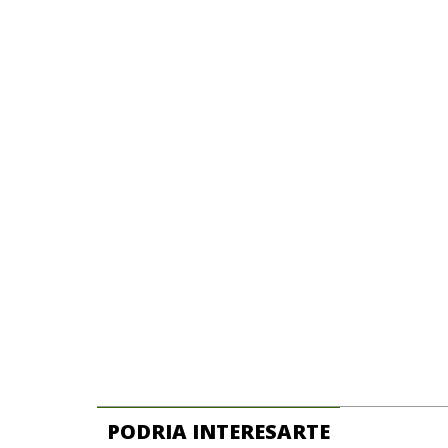
PODRIA INTERESARTE