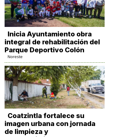
Inicia Ayuntamiento obra
integral de rehabilitación del
Parque Deportivo Colón
Noreste
Coatzintla fortalece su
imagen urbana con jornada
de limpieza y